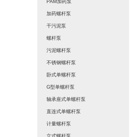
PAM加药泵
加药螺杆泵
干污泥泵
螺杆泵
污泥螺杆泵
不锈钢螺杆泵
卧式单螺杆泵
G型单螺杆泵
轴承座式单螺杆泵
直连式单螺杆泵
计量螺杆泵
立式螺杆泵