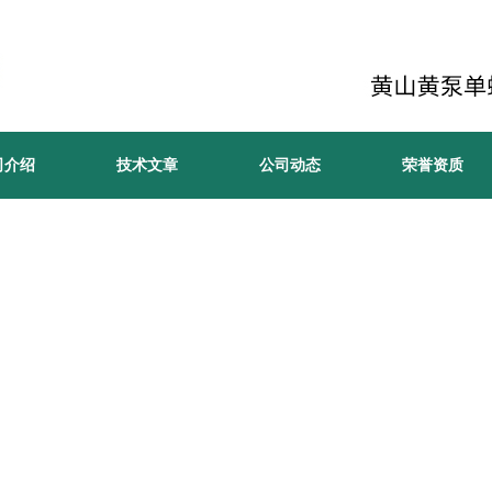
司介绍
技术文章
公司动态
荣誉资质