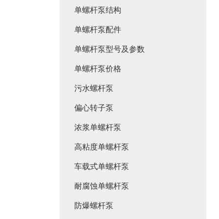
单螺杆泵结构
单螺杆泵配件
单螺杆泵型号及参数
单螺杆泵价格
污水螺杆泵
偏心转子泵
浓浆单螺杆泵
高粘度单螺杆泵
车载式单螺杆泵
耐腐蚀单螺杆泵
防爆螺杆泵