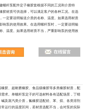
徽螺杆泵配件定子橡胶套根据不同的工况和介质特
橡胶材质可供选择，可以满足客户的各种工况。在选
，一定要说明输送介质的名称、温度。如果选用材质
影响泵的使用效果。在选用螺杆泵时，一定要说明输
称、温度。如果选用材质不当，严重影响泵的使用效
丙橡胶、超耐磨橡胶、食品级橡胶等多类橡胶材质，配
用需求。单螺杆泵定子的可选材料各有适配场景，丁晴
、碱及蒸汽类介质，氟橡胶适配烃、苯、烷、各类溶剂
日常运行的温度区间，若材质选配不当，会对泵的实际