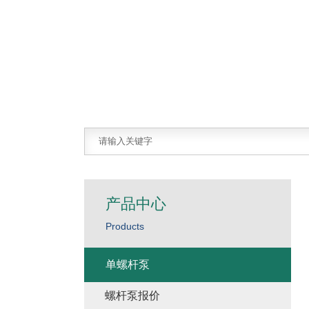
产品中心
Products
单螺杆泵
螺杆泵报价