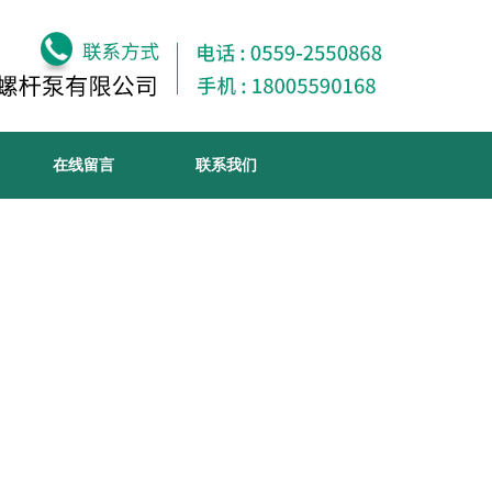
在线留言
联系我们