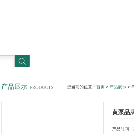
产品展示
您当前的位置：
首页
>
产品展示
>
PRODUCTS
定子
黄泵品
产品时间：20