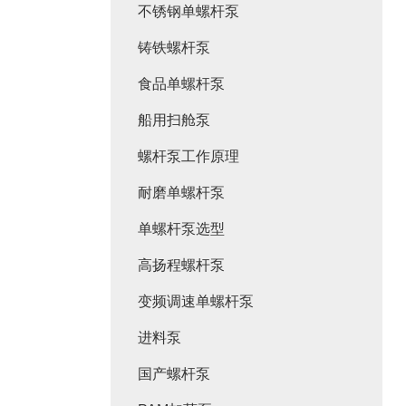
不锈钢单螺杆泵
铸铁螺杆泵
食品单螺杆泵
船用扫舱泵
螺杆泵工作原理
耐磨单螺杆泵
单螺杆泵选型
高扬程螺杆泵
变频调速单螺杆泵
进料泵
国产螺杆泵