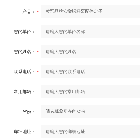
产品：
您的单位：
您的姓名：
联系电话：
常用邮箱：
省份：
详细地址：