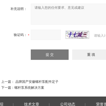
补充说明：
验证码：
请输入
上一篇：
品牌国产安徽螺杆泵配件定子
下一篇：
螺杆泵系统解决方案
绍
技术文章
公司动态
荣誉
|
|
|