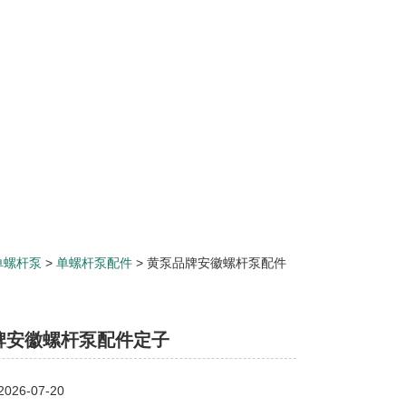
单螺杆泵
>
单螺杆泵配件
> 黄泵品牌安徽螺杆泵配件
牌安徽螺杆泵配件定子
26-07-20