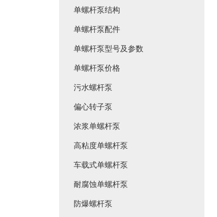
单螺杆泵结构
单螺杆泵配件
单螺杆泵型号及参数
单螺杆泵价格
污水螺杆泵
偏心转子泵
浓浆单螺杆泵
高粘度单螺杆泵
车载式单螺杆泵
耐腐蚀单螺杆泵
防爆螺杆泵