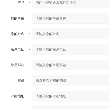
产品：
您的单位：
您的姓名：
联系电话：
常用邮箱：
省份：
详细地址：