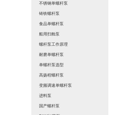
不锈钢单螺杆泵
铸铁螺杆泵
食品单螺杆泵
船用扫舱泵
螺杆泵工作原理
耐磨单螺杆泵
单螺杆泵选型
高扬程螺杆泵
变频调速单螺杆泵
进料泵
国产螺杆泵