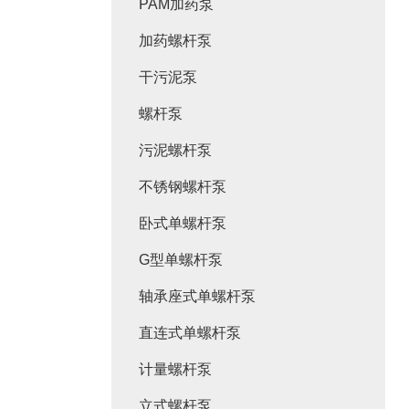
PAM加药泵
加药螺杆泵
干污泥泵
螺杆泵
污泥螺杆泵
不锈钢螺杆泵
卧式单螺杆泵
G型单螺杆泵
轴承座式单螺杆泵
直连式单螺杆泵
计量螺杆泵
立式螺杆泵