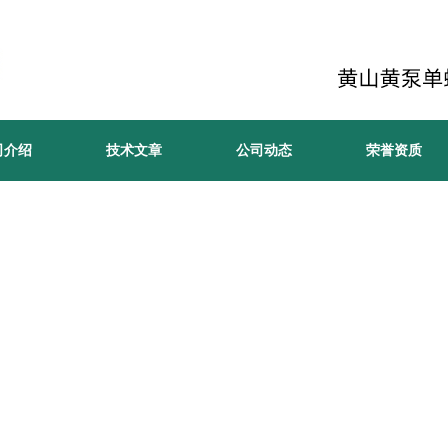
司介绍
技术文章
公司动态
荣誉资质