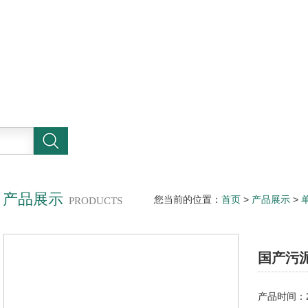
产品展示
您当前的位置：
首页
>
产品展示
>
PRODUCTS
套
国产污
产品时间：20