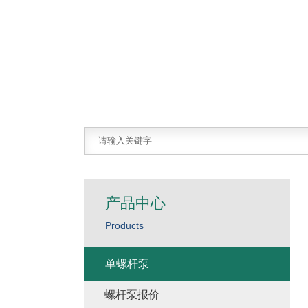
产品中心
Products
单螺杆泵
螺杆泵报价