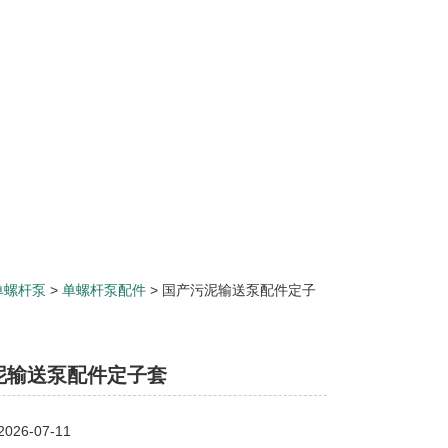
单螺杆泵
>
单螺杆泵配件
> 国产污泥输送泵配件定子
泥输送泵配件定子套
26-07-11