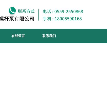
在线留言
联系我们