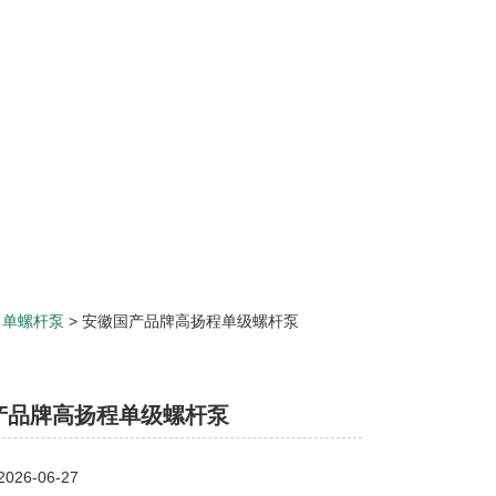
>
单螺杆泵
> 安徽国产品牌高扬程单级螺杆泵
产品牌高扬程单级螺杆泵
26-06-27