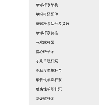
单螺杆泵结构
单螺杆泵配件
单螺杆泵型号及参数
单螺杆泵价格
污水螺杆泵
偏心转子泵
浓浆单螺杆泵
高粘度单螺杆泵
车载式单螺杆泵
耐腐蚀单螺杆泵
防爆螺杆泵