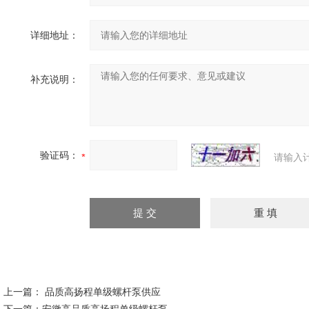
详细地址：
补充说明：
验证码：
请输入
上一篇：
品质高扬程单级螺杆泵供应