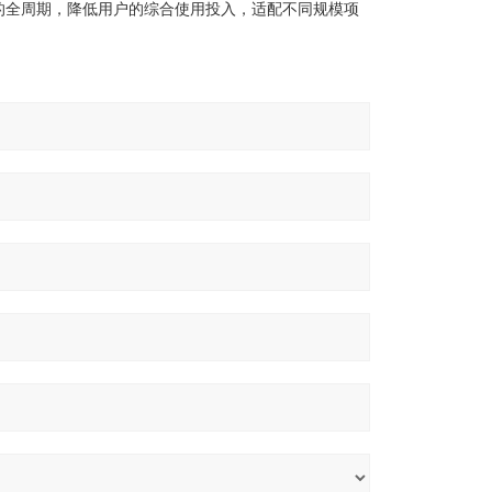
的全周期，降低用户的综合使用投入，适配不同规模项