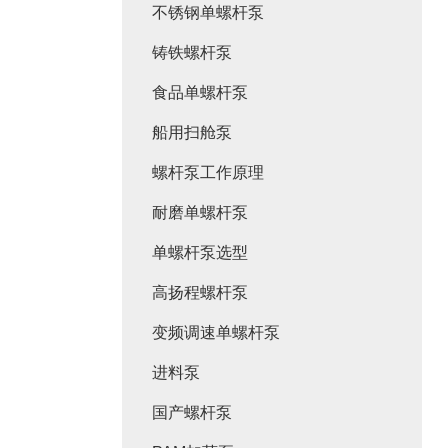
不锈钢单螺杆泵
铸铁螺杆泵
食品单螺杆泵
船用扫舱泵
螺杆泵工作原理
耐磨单螺杆泵
单螺杆泵选型
高扬程螺杆泵
变频调速单螺杆泵
进料泵
国产螺杆泵