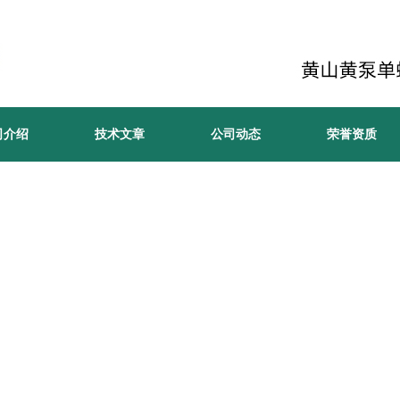
司介绍
技术文章
公司动态
荣誉资质