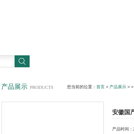
产品展示
您当前的位置：
首页
>
产品展示
> 
PRODUCTS
安徽国
产品时间：20