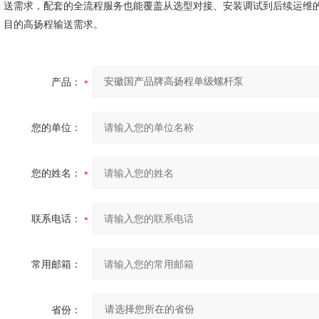
送需求，配套的全流程服务也能覆盖从选型对接、安装调试到后续运维
目的高扬程输送需求。
产品：
您的单位：
您的姓名：
联系电话：
常用邮箱：
省份：