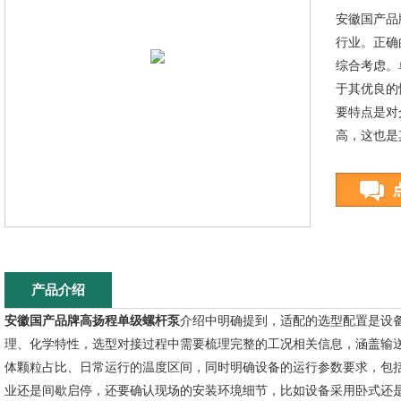
安徽国产品
行业。正确
综合考虑。
于其优良的
要特点是对
高，这也是
产品介绍
安徽国产品牌高扬程单级螺杆泵
介绍中明确提到，适配的选型配置是设
理、化学特性，选型对接过程中需要梳理完整的工况相关信息，涵盖输
体颗粒占比、日常运行的温度区间，同时明确设备的运行参数要求，包
业还是间歇启停，还要确认现场的安装环境细节，比如设备采用卧式还