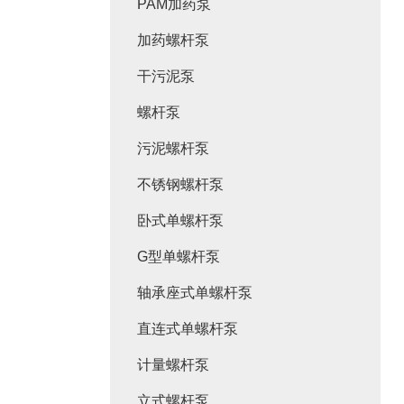
PAM加药泵
加药螺杆泵
干污泥泵
螺杆泵
污泥螺杆泵
不锈钢螺杆泵
卧式单螺杆泵
G型单螺杆泵
轴承座式单螺杆泵
直连式单螺杆泵
计量螺杆泵
立式螺杆泵