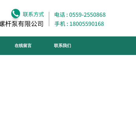
在线留言
联系我们