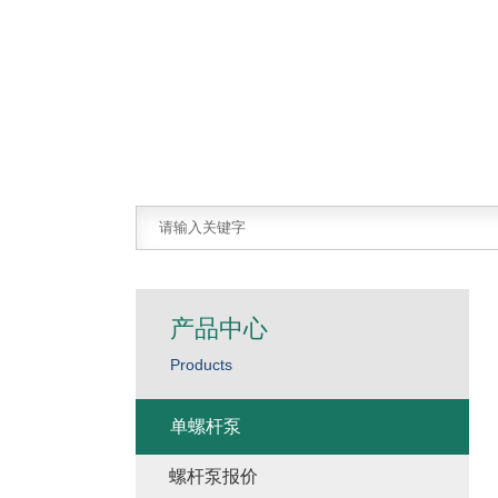
产品中心
Products
单螺杆泵
螺杆泵报价