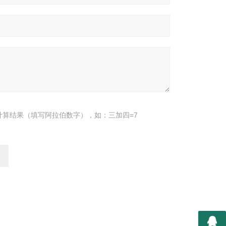
计算结果（填写阿拉伯数字），如：三加四=7