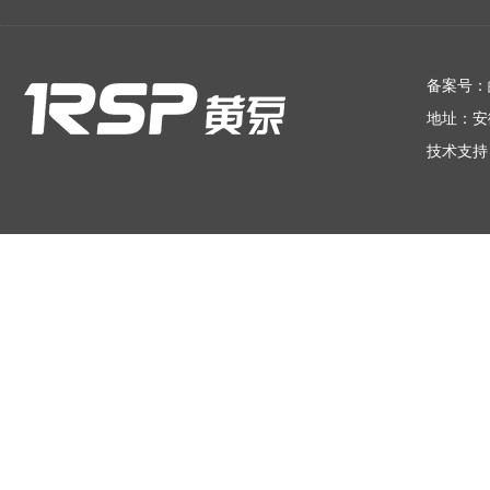
在线留言
备案号：
地址：安
技术支持