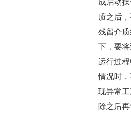
成启动操
质之后，
残留介质
下，要将
运行过程
情况时，
现异常工
除之后再