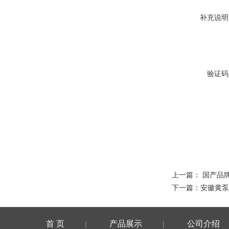
补充说明
验证码
上一篇：
国产品
下一篇：
安徽黄泵
首 页
产品展示
公司介绍
|
|