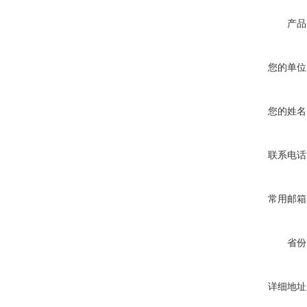
产品
您的单位
您的姓名
联系电话
常用邮箱
省份
详细地址