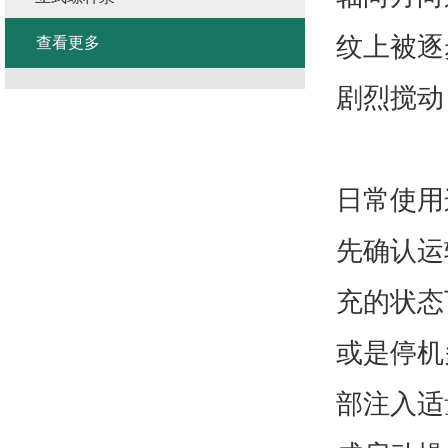
纹上被逐
查看更多
剧烈搅动
日常使用
先确认运
充的状态
或是停机
部注入适