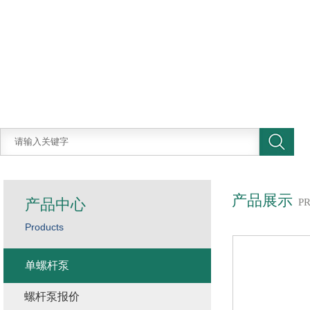
产品展示
产品中心
P
Products
单螺杆泵
螺杆泵报价