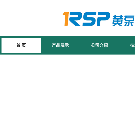
首 页
产品展示
公司介绍
技