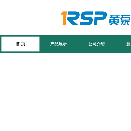
首 页
产品展示
公司介绍
技