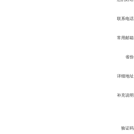
联系电话
常用邮箱
省份
详细地址
补充说明
验证码