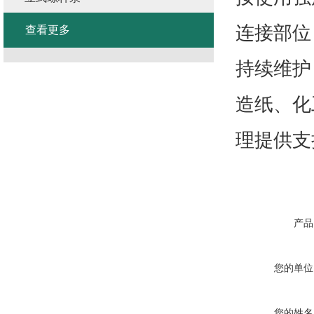
连接部位
查看更多
持续维护
造纸、化
理提供支
产品
您的单位
您的姓名