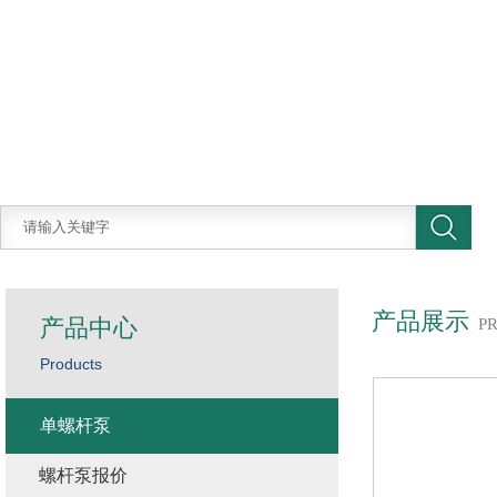
产品展示
产品中心
P
Products
单螺杆泵
螺杆泵报价