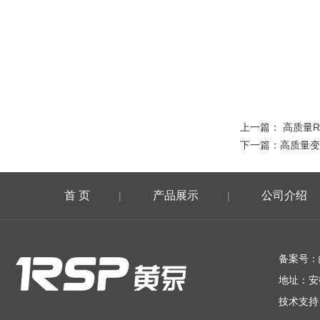
上一篇：
高质量
下一篇：
高质量变
首 页
产品展示
公司介绍
|
|
在线留言
备案号：
地址：安
技术支持