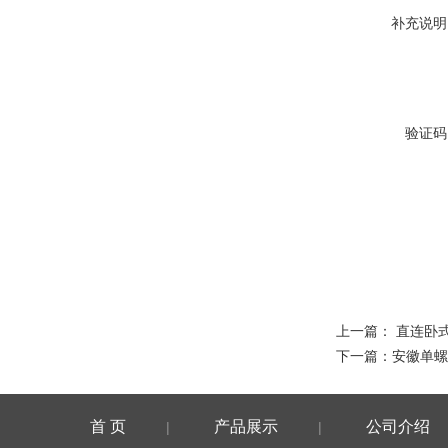
补充说明
验证码
上一篇：
直连卧
下一篇：
安徽单螺
首 页
产品展示
公司介绍
|
|