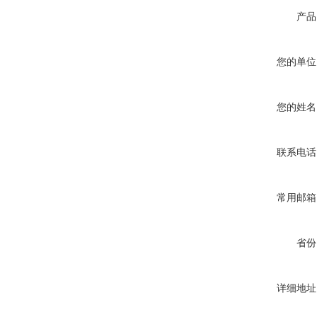
产品
您的单位
您的姓名
联系电话
常用邮箱
省份
详细地址