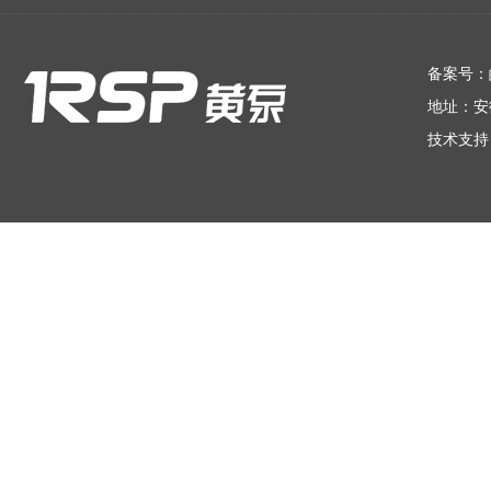
在线留言
备案号：
地址：安
技术支持