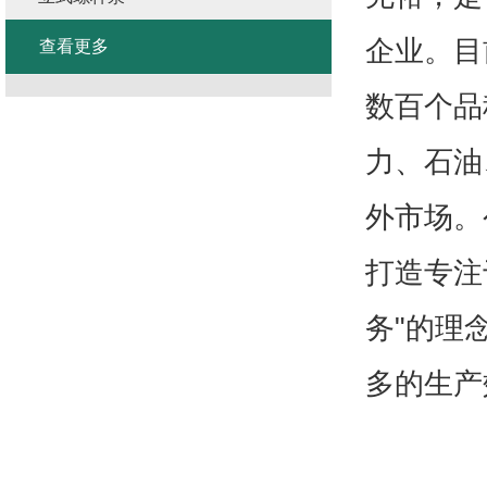
企业。目
查看更多
数百个品
力、石油
外市场。
打造专注
务"的理
多的生产