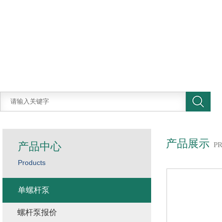
产品展示
产品中心
P
Products
单螺杆泵
螺杆泵报价