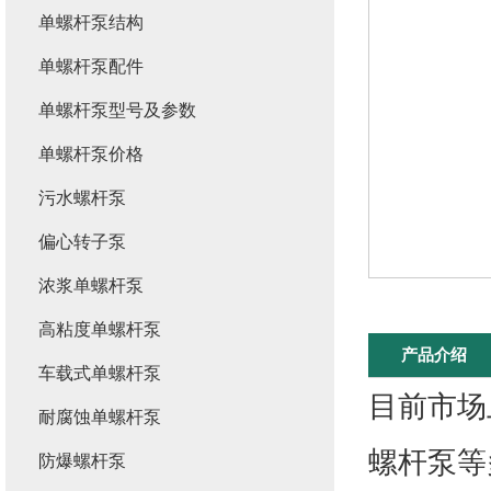
单螺杆泵结构
单螺杆泵配件
单螺杆泵型号及参数
单螺杆泵价格
污水螺杆泵
偏心转子泵
浓浆单螺杆泵
高粘度单螺杆泵
产品介绍
车载式单螺杆泵
目前市场
耐腐蚀单螺杆泵
螺杆泵等
防爆螺杆泵