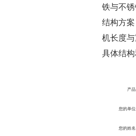
铁与不锈
结构方案
机长度与
具体结构
产品
您的单位
您的姓名