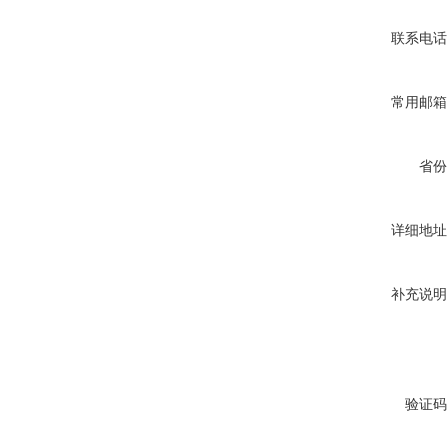
联系电话
常用邮箱
省份
详细地址
补充说明
验证码