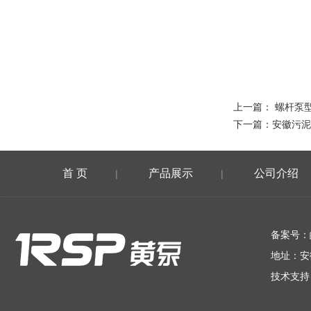
上一篇：
螺杆泵
下一篇：
安徽污泥
首 页
产品展示
公司介绍
|
|
在线留言
备案号：
地址：安
技术支持