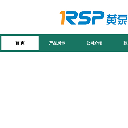
首 页
产品展示
公司介绍
技