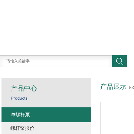
产品展示
产品中心
P
Products
单螺杆泵
螺杆泵报价