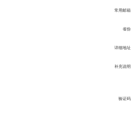
常用邮箱
省份
详细地址
补充说明
验证码