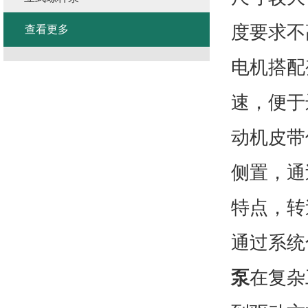
度要求不
查看更多
电机搭配
速，便于
动机皮带
侧置，通
特点，转
通过系统
泵
在复杂