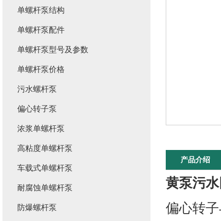
单螺杆泵结构
单螺杆泵配件
单螺杆泵型号及参数
单螺杆泵价格
污水螺杆泵
偏心转子泵
浓浆单螺杆泵
高粘度单螺杆泵
产品介绍
车载式单螺杆泵
黄泵污水
耐腐蚀单螺杆泵
偏心转子
防爆螺杆泵