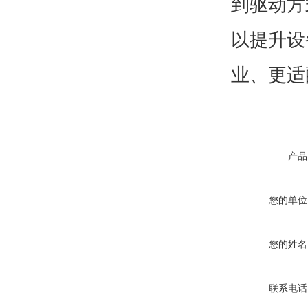
到驱动方
以提升设
业、更适
产品
您的单位
您的姓名
联系电话