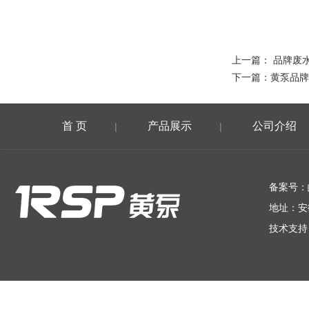
上一篇：
品牌废
下一篇：
黄泵品牌
首 页
产品展示
公司介绍
|
|
在线留言
备案号：
地址：安
技术支持