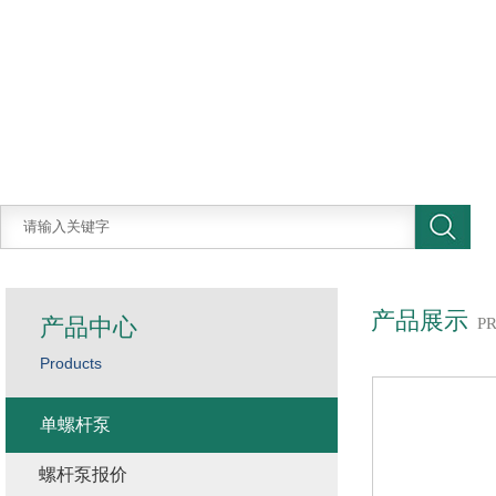
产品展示
产品中心
P
Products
单螺杆泵
螺杆泵报价