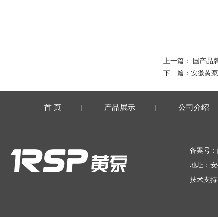
上一篇：
国产品
下一篇：
安徽黄泵
首 页
产品展示
公司介绍
|
|
在线留言
备案号：
地址：安
技术支持