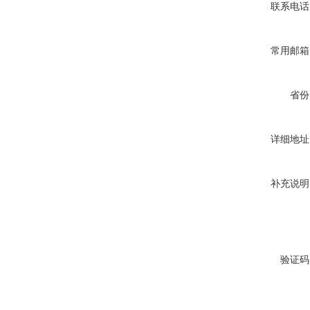
联系电话
常用邮箱
省份
详细地址
补充说明
验证码