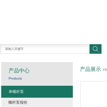
产品展示
产品中心
P
Products
单螺杆泵
螺杆泵报价