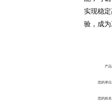
实现稳定
验，成为
产品
您的单位
您的姓名