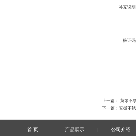
补充说明
验证码
上一篇：
黄泵不
下一篇：
安徽不锈
首 页
产品展示
公司介绍
|
|