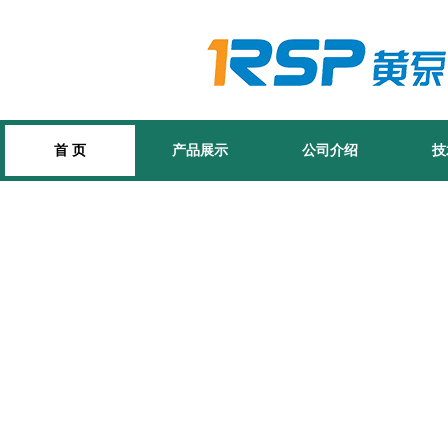
首 页
产品展示
公司介绍
技