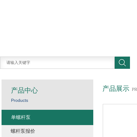
产品展示
产品中心
P
Products
单螺杆泵
螺杆泵报价