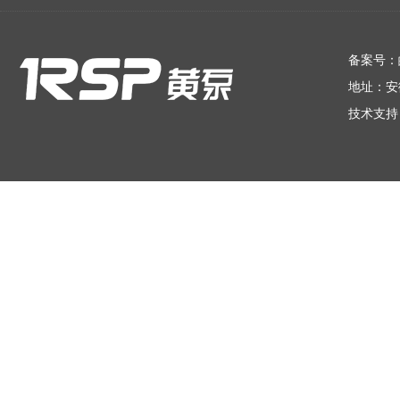
在线留言
备案号：
地址：安
技术支持