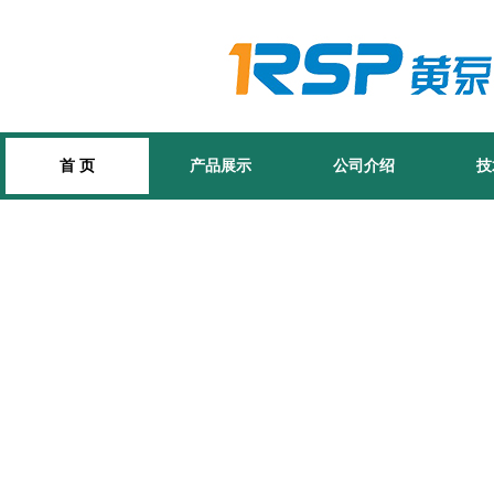
首 页
产品展示
公司介绍
技