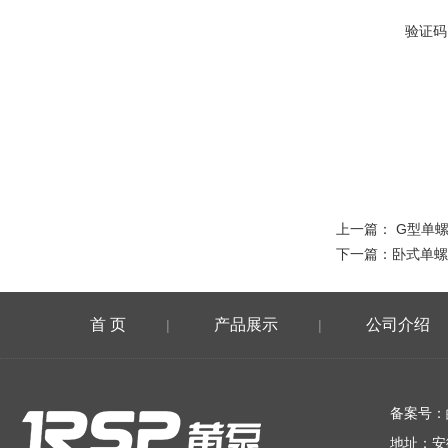
验证码
上一篇：
G型单
下一篇：
卧式单螺
首 页
产品展示
公司介绍
|
|
在线留言
备案号：
地址：安