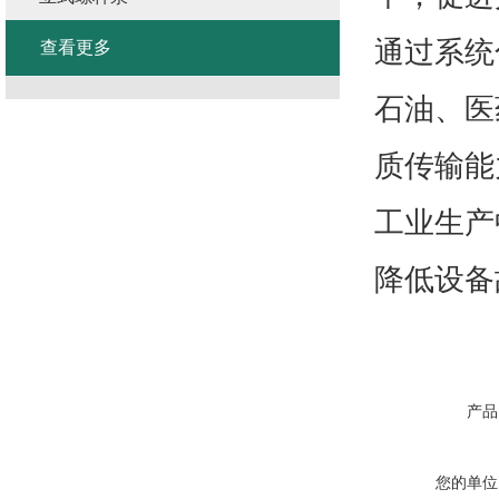
通过系统
查看更多
石油、医
质传输能
工业生产
降低设备
产品
您的单位