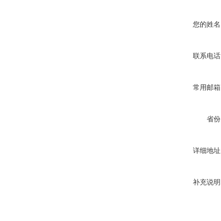
您的姓名
联系电话
常用邮箱
省份
详细地址
补充说明