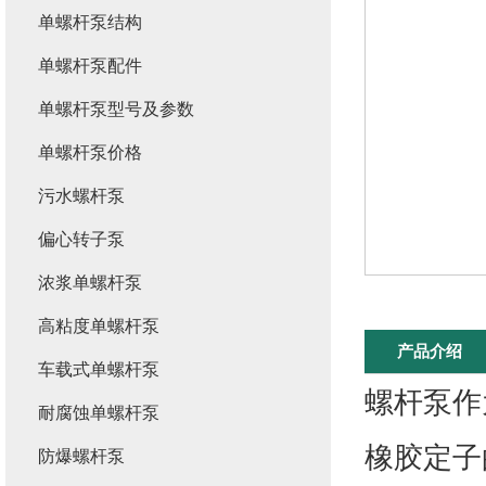
单螺杆泵结构
单螺杆泵配件
单螺杆泵型号及参数
单螺杆泵价格
污水螺杆泵
偏心转子泵
浓浆单螺杆泵
高粘度单螺杆泵
产品介绍
车载式单螺杆泵
螺杆泵作
耐腐蚀单螺杆泵
橡胶定子
防爆螺杆泵