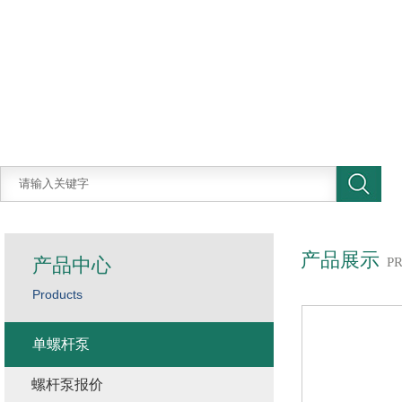
产品展示
产品中心
P
Products
单螺杆泵
螺杆泵报价