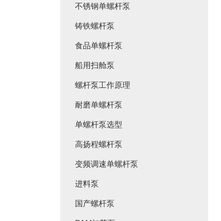
不锈钢单螺杆泵
铸铁螺杆泵
食品单螺杆泵
船用扫舱泵
螺杆泵工作原理
耐磨单螺杆泵
单螺杆泵选型
高扬程螺杆泵
变频调速单螺杆泵
进料泵
国产螺杆泵