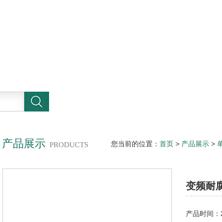
产品展示
您当前的位置：
首页
>
产品展示
>
PRODUCTS
泵工厂
变频耐
产品时间：20