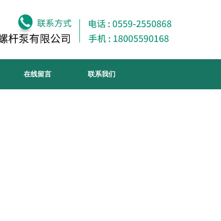
在线留言
联系我们