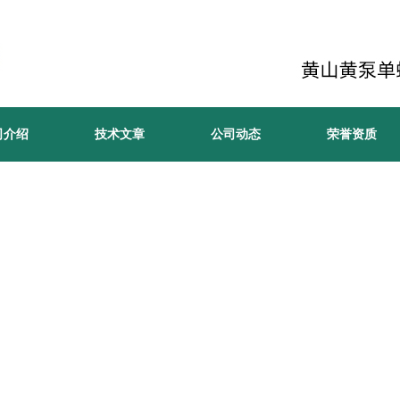
司介绍
技术文章
公司动态
荣誉资质