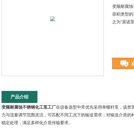
变频耐腐蚀
容积类型的
之为“莫诺泵
产品介绍
变频耐腐蚀不锈钢化工泵工厂
在设备选型中常优先采用单螺杆泵，该类
力与流量调节范围灵活，可匹配不同工况下的输送需求；对输送介质的
稳定处理，满足多样化介质传输要求。