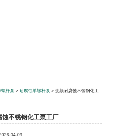
单螺杆泵
>
耐腐蚀单螺杆泵
> 变频耐腐蚀不锈钢化工
腐蚀不锈钢化工泵工厂
26-04-03