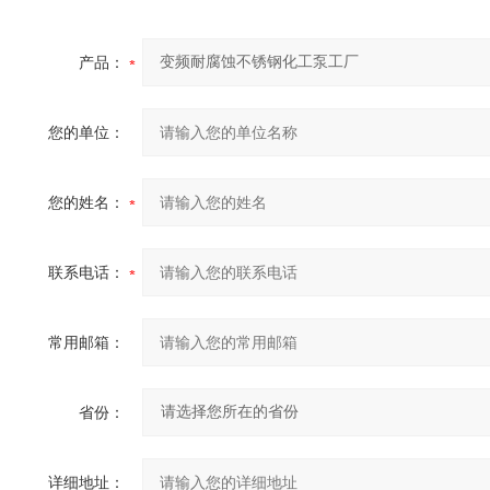
产品：
您的单位：
您的姓名：
联系电话：
常用邮箱：
省份：
详细地址：