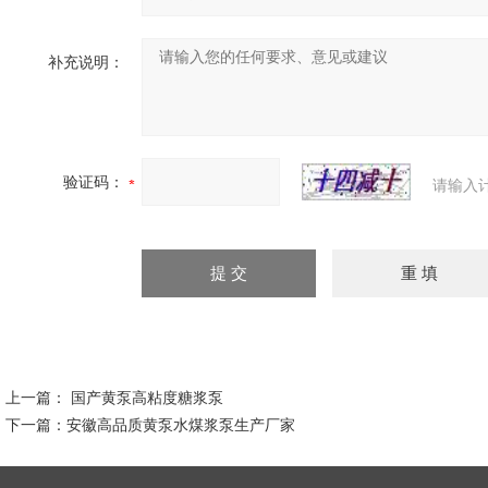
补充说明：
验证码：
请输入
上一篇：
国产黄泵高粘度糖浆泵
下一篇：
安徽高品质黄泵水煤浆泵生产厂家