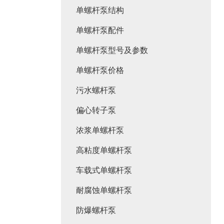
单螺杆泵结构
单螺杆泵配件
单螺杆泵型号及参数
单螺杆泵价格
污水螺杆泵
偏心转子泵
浓浆单螺杆泵
高粘度单螺杆泵
车载式单螺杆泵
耐腐蚀单螺杆泵
防爆螺杆泵