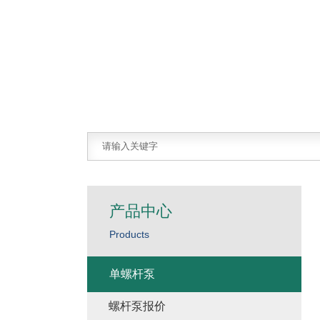
产品中心
Products
单螺杆泵
螺杆泵报价