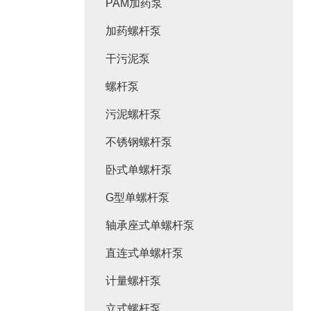
PAM加药泵
加药螺杆泵
干污泥泵
螺杆泵
污泥螺杆泵
不锈钢螺杆泵
卧式单螺杆泵
G型单螺杆泵
轴承座式单螺杆泵
直连式单螺杆泵
计量螺杆泵
立式螺杆泵