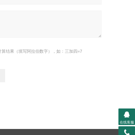
计算结果（填写阿拉伯数字），如：三加四=7
在线客服