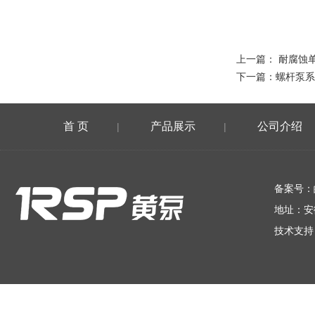
上一篇：
耐腐蚀
下一篇：
螺杆泵系
首 页
产品展示
公司介绍
|
|
在线留言
备案号：
地址：安
技术支持