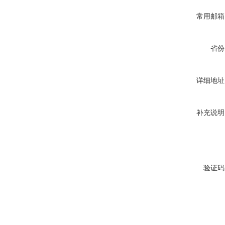
常用邮箱
省份
详细地址
补充说明
验证码