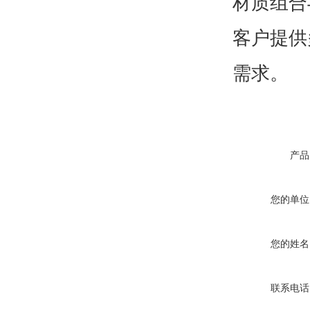
材质组合
客户提供
需求。
产品
您的单位
您的姓名
联系电话