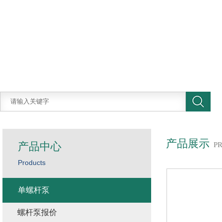
产品展示
产品中心
P
Products
单螺杆泵
螺杆泵报价