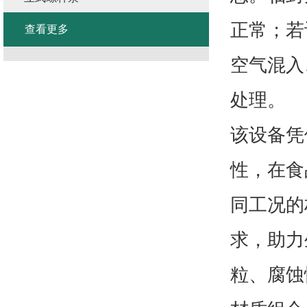
正常；若
查看更多
空气混入
处理。
该设备凭
性，在食
同工况的
求，助力
粒、腐蚀