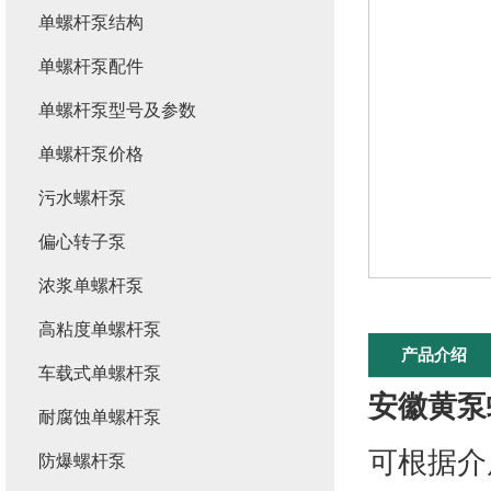
单螺杆泵结构
单螺杆泵配件
单螺杆泵型号及参数
单螺杆泵价格
污水螺杆泵
偏心转子泵
浓浆单螺杆泵
高粘度单螺杆泵
产品介绍
车载式单螺杆泵
安徽黄泵
耐腐蚀单螺杆泵
可根据介
防爆螺杆泵