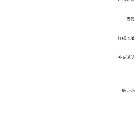
省份
详细地址
补充说明
验证码