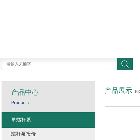
产品展示
产品中心
P
Products
单螺杆泵
螺杆泵报价