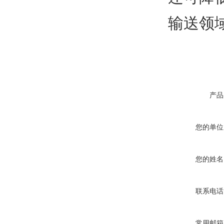
输送领
产品
您的单位
您的姓名
联系电话
常用邮箱