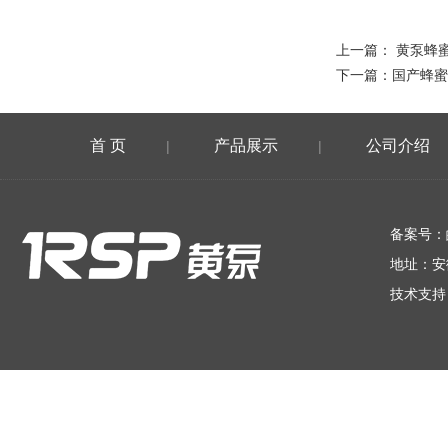
上一篇：
黄泵蜂
下一篇：
国产蜂蜜
首 页
产品展示
公司介绍
|
|
在线留言
备案号：
地址：安
技术支持