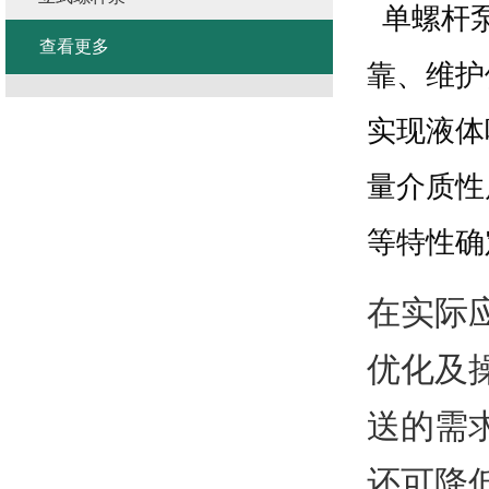
单螺杆
查看更多
靠、维护
实现液体
量介质性
等特性确
在实际
优化及
送的需
还可降