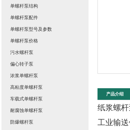
单螺杆泵结构
单螺杆泵配件
单螺杆泵型号及参数
单螺杆泵价格
污水螺杆泵
偏心转子泵
浓浆单螺杆泵
高粘度单螺杆泵
产品介绍
车载式单螺杆泵
纸浆螺杆
耐腐蚀单螺杆泵
工业输送
防爆螺杆泵