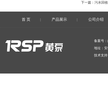
下一篇：
污水回收
首 页
产品展示
公司介绍
|
|
在线留言
备案号：
地址：安
技术支持