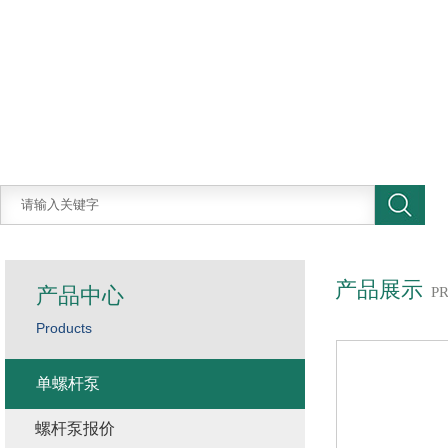
产品展示
产品中心
P
Products
单螺杆泵
螺杆泵报价