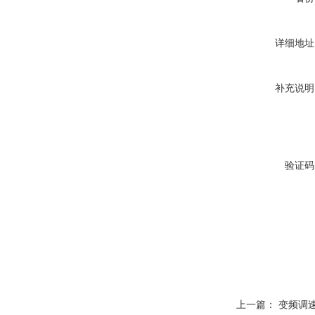
详细地址
补充说明
验证码
上一篇：
变频调