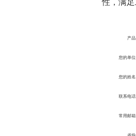
性，满足
产品
您的单位
您的姓名
联系电话
常用邮箱
省份