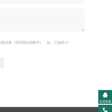
计算结果（填写阿拉伯数字），如：三加四=7
在线客服