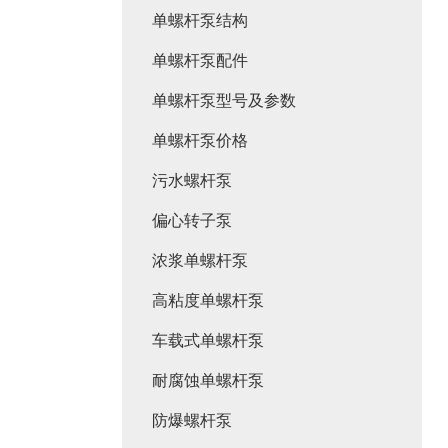
单螺杆泵结构
单螺杆泵配件
单螺杆泵型号及参数
单螺杆泵价格
污水螺杆泵
偏心转子泵
浓浆单螺杆泵
高粘度单螺杆泵
车载式单螺杆泵
耐腐蚀单螺杆泵
防爆螺杆泵