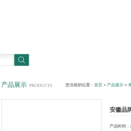
产品展示
您当前的位置：
首页
>
产品展示
>
PRODUCTS
送泵
安徽品
产品时间：20