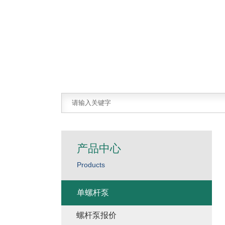
产品中心
Products
单螺杆泵
螺杆泵报价