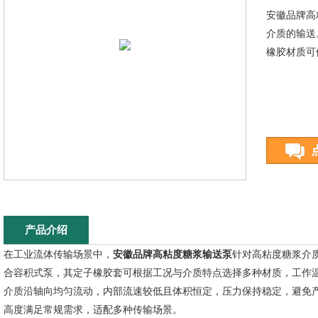
安徽品牌高
介质的输送
橡胶材质可
产品介绍
在工业流体传输场景中，
安徽品牌高粘度糖浆输送泵
针对高粘度糖浆介
合容积式泵，其定子橡胶套可根据工况与介质特点选择多种材质，工作
介质沿轴向均匀流动，内部流速较低且体积恒定，压力保持稳定，避免
高度满足常规需求，适配多种传输场景。