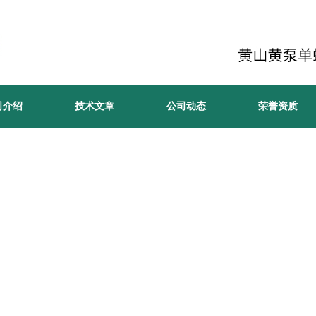
司介绍
技术文章
公司动态
荣誉资质