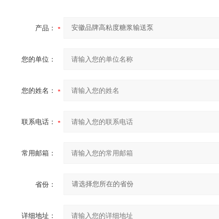
产品：
您的单位：
您的姓名：
联系电话：
常用邮箱：
省份：
详细地址：