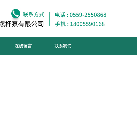
在线留言
联系我们