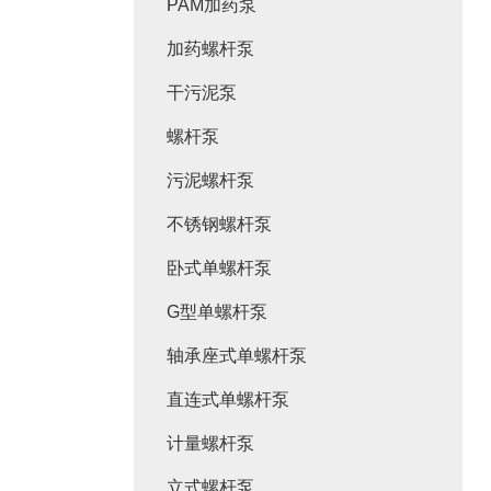
PAM加药泵
加药螺杆泵
干污泥泵
螺杆泵
污泥螺杆泵
不锈钢螺杆泵
卧式单螺杆泵
G型单螺杆泵
轴承座式单螺杆泵
直连式单螺杆泵
计量螺杆泵
立式螺杆泵