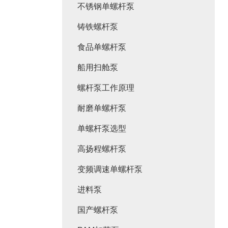
不锈钢单螺杆泵
铸铁螺杆泵
食品单螺杆泵
船用扫舱泵
螺杆泵工作原理
耐磨单螺杆泵
单螺杆泵选型
高扬程螺杆泵
变频调速单螺杆泵
进料泵
国产螺杆泵