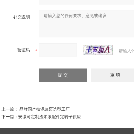
补充说明：
验证码：
请输入
上一篇：
品牌国产抽泥浆泵选型工厂
下一篇：
安徽可定制渣浆泵配件定转子供应