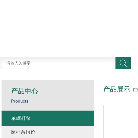
产品展示
产品中心
P
Products
单螺杆泵
螺杆泵报价