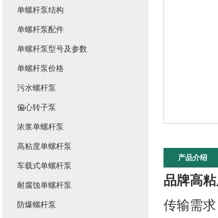
单螺杆泵结构
单螺杆泵配件
单螺杆泵型号及参数
单螺杆泵价格
污水螺杆泵
偏心转子泵
浓浆单螺杆泵
高粘度单螺杆泵
产品介绍
车载式单螺杆泵
品牌高粘
耐腐蚀单螺杆泵
传输需求
防爆螺杆泵