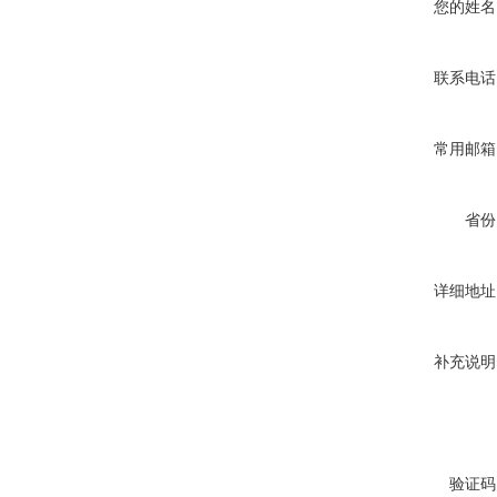
您的姓名
联系电话
常用邮箱
省份
详细地址
补充说明
验证码