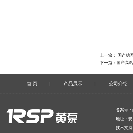
上一篇：
国产糖
下一篇：
国产高粘
首 页
产品展示
公司介绍
|
|
在线留言
备案号：
地址：安
技术支持