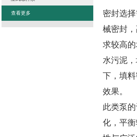
密封选择
查看更多
械密封，
求较高的
水污泥，
下，填料
效果。
此类泵的
化，平衡