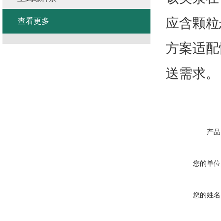
应含颗粒
查看更多
方案适配
送需求。
产品
您的单位
您的姓名