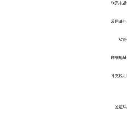
联系电话
常用邮箱
省份
详细地址
补充说明
验证码