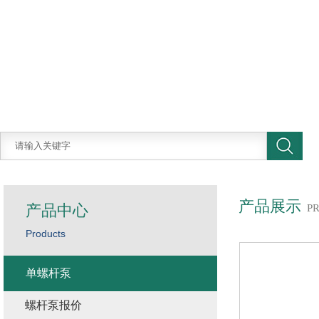
产品展示
产品中心
P
Products
单螺杆泵
螺杆泵报价