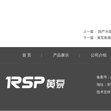
上一篇：
国产水
下一篇：
黄泵耐腐
首 页
产品展示
公司介绍
|
|
在线留言
备案号：
地址：安
技术支持