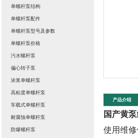
单螺杆泵结构
单螺杆泵配件
单螺杆泵型号及参数
单螺杆泵价格
污水螺杆泵
偏心转子泵
浓浆单螺杆泵
高粘度单螺杆泵
产品介绍
车载式单螺杆泵
国产黄泵
耐腐蚀单螺杆泵
使用维修
防爆螺杆泵