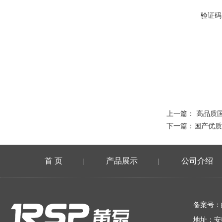
验证码
上一篇：
高品质
下一篇：
国产优质
首 页
产品展示
公司介绍
|
|
在线留言
备案号：
地址：安