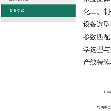
化工、制
查看更多
设备选型
参数匹配
学选型与
产线持续
产品
您的单位