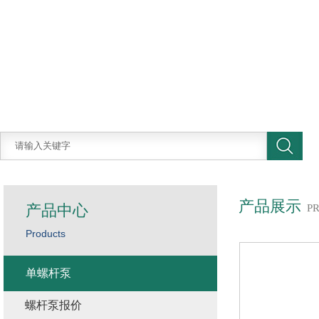
产品展示
产品中心
P
Products
单螺杆泵
螺杆泵报价