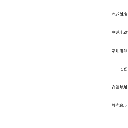
您的姓名
联系电话
常用邮箱
省份
详细地址
补充说明