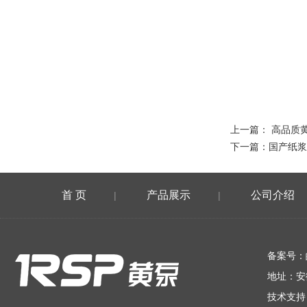
上一篇：
高品质
下一篇：
国产纸浆
首 页
产品展示
公司介绍
|
|
在线留言
备案号：
地址：安
技术支持