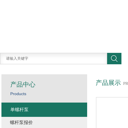
产品展示
产品中心
P
Products
单螺杆泵
螺杆泵报价