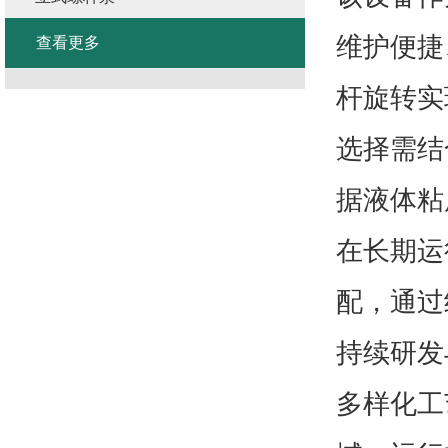
维护便捷
查看更多
杆旋转实
选择需结
据液体粘
在长期运
配，通过
持续研发
多样化工