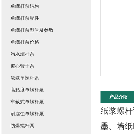
单螺杆泵结构
单螺杆泵配件
单螺杆泵型号及参数
单螺杆泵价格
污水螺杆泵
偏心转子泵
浓浆单螺杆泵
高粘度单螺杆泵
产品介绍
车载式单螺杆泵
纸浆螺杆
耐腐蚀单螺杆泵
墨、墙纸
防爆螺杆泵