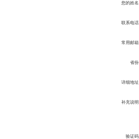
您的姓名
联系电话
常用邮箱
省份
详细地址
补充说明
验证码