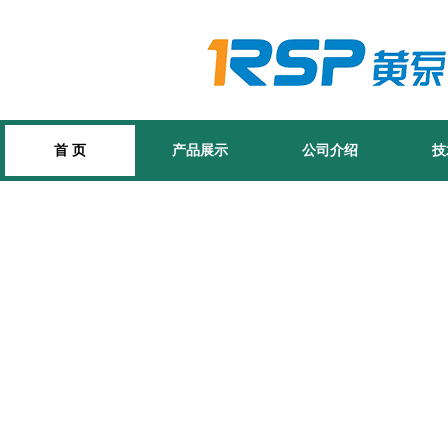
首 页
产品展示
公司介绍
技