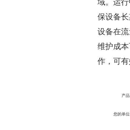
域。运行
保设备长
设备在流
维护成本
作，可有
产品
您的单位