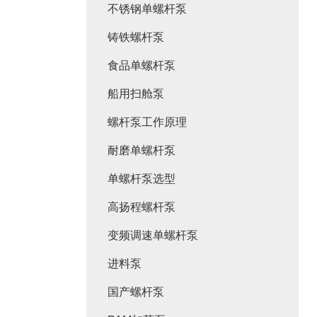
不锈钢单螺杆泵
铸铁螺杆泵
食品单螺杆泵
船用扫舱泵
螺杆泵工作原理
耐磨单螺杆泵
单螺杆泵选型
高扬程螺杆泵
变频调速单螺杆泵
进料泵
国产螺杆泵