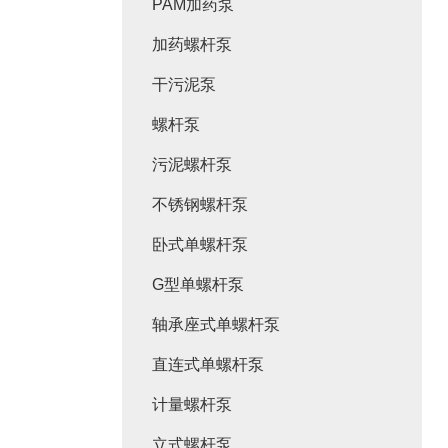
PAM加药泵
加药螺杆泵
干污泥泵
螺杆泵
污泥螺杆泵
不锈钢螺杆泵
卧式单螺杆泵
G型单螺杆泵
轴承座式单螺杆泵
直连式单螺杆泵
计量螺杆泵
立式螺杆泵