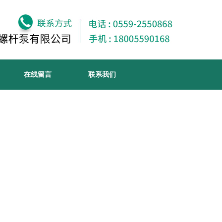
在线留言
联系我们