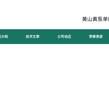
司介绍
技术文章
公司动态
荣誉资质