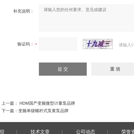
补充说明：
验证码：
请输入
上一篇：
HDM国产变频微型计量泵品牌
下一篇：
变频单级螺杆式泵黄泵品牌
绍
技术文章
公司动态
荣誉
|
|
|