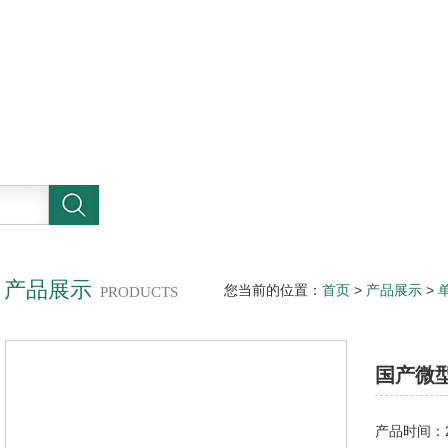
产品展示
您当前的位置：
首页
>
产品展示
>
PRODUCTS
国产微
产品时间：20