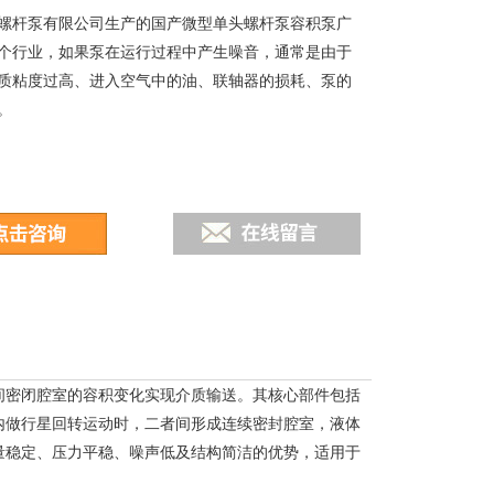
螺杆泵有限公司生产的国产微型单头螺杆泵容积泵广
个行业，如果泵在运行过程中产生噪音，通常是由于
质粘度过高、进入空气中的油、联轴器的损耗、泵的
。
间密闭腔室的容积变化实现介质输送。其核心部件包括
内做行星回转运动时，二者间形成连续密封腔室，液体
量稳定、压力平稳、噪声低及结构简洁的优势，适用于