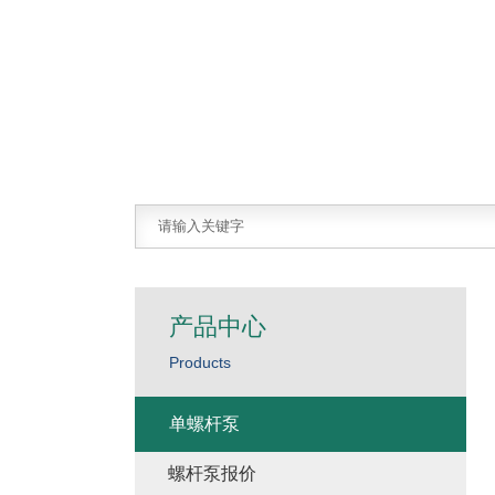
产品中心
Products
单螺杆泵
螺杆泵报价