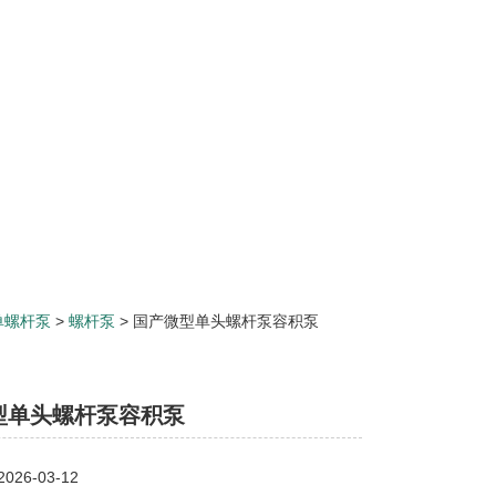
单螺杆泵
>
螺杆泵
> 国产微型单头螺杆泵容积泵
型单头螺杆泵容积泵
26-03-12