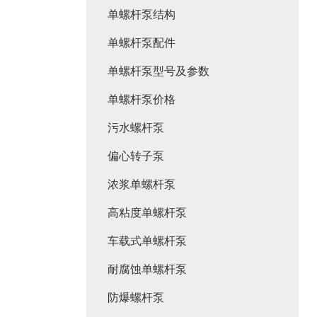
单螺杆泵结构
单螺杆泵配件
单螺杆泵型号及参数
单螺杆泵价格
污水螺杆泵
偏心转子泵
浓浆单螺杆泵
高粘度单螺杆泵
车载式单螺杆泵
耐腐蚀单螺杆泵
防爆螺杆泵