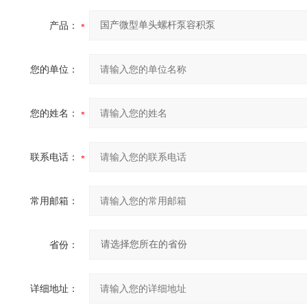
产品：
您的单位：
您的姓名：
联系电话：
常用邮箱：
省份：
详细地址：