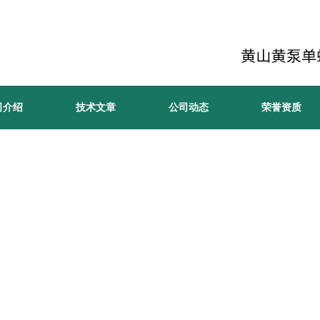
司介绍
技术文章
公司动态
荣誉资质