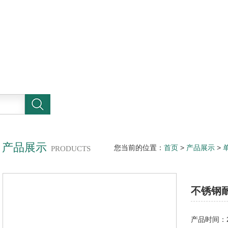
产品展示
您当前的位置：
首页
>
产品展示
>
PRODUCTS
杆泵
不锈钢
产品时间：20