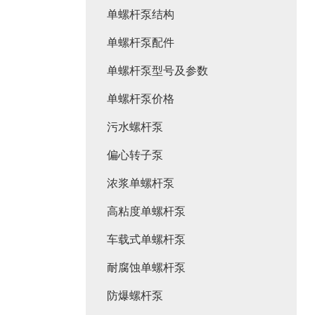
单螺杆泵结构
单螺杆泵配件
单螺杆泵型号及参数
单螺杆泵价格
污水螺杆泵
偏心转子泵
浓浆单螺杆泵
高粘度单螺杆泵
车载式单螺杆泵
耐腐蚀单螺杆泵
防爆螺杆泵