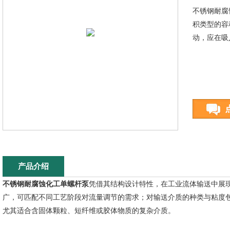
不锈钢耐腐
积类型的容
动，应在吸
产品介绍
不锈钢耐腐蚀化工单螺杆泵
凭借其结构设计特性，在工业流体输送中展
广，可匹配不同工艺阶段对流量调节的需求；对输送介质的种类与粘度
尤其适合含固体颗粒、短纤维或胶体物质的复杂介质。