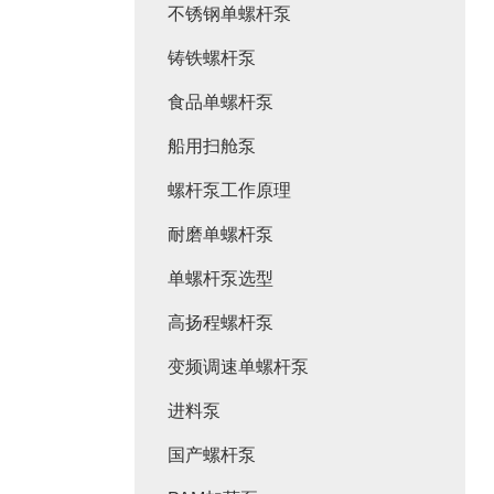
不锈钢单螺杆泵
铸铁螺杆泵
食品单螺杆泵
船用扫舱泵
螺杆泵工作原理
耐磨单螺杆泵
单螺杆泵选型
高扬程螺杆泵
变频调速单螺杆泵
进料泵
国产螺杆泵