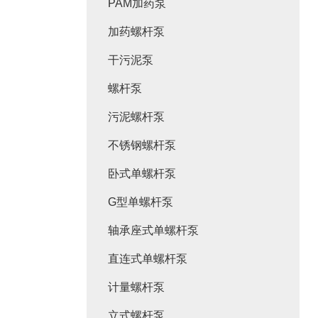
PAM加药泵
加药螺杆泵
干污泥泵
螺杆泵
污泥螺杆泵
不锈钢螺杆泵
卧式单螺杆泵
G型单螺杆泵
轴承座式单螺杆泵
直连式单螺杆泵
计量螺杆泵
立式螺杆泵