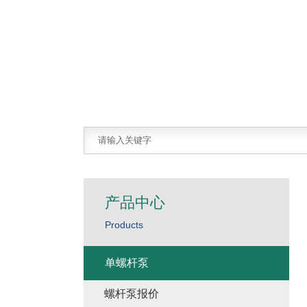
产品中心
Products
单螺杆泵
螺杆泵报价