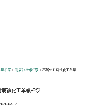
单螺杆泵
>
耐腐蚀单螺杆泵
> 不锈钢耐腐蚀化工单螺
耐腐蚀化工单螺杆泵
26-03-12