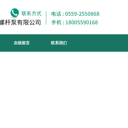
在线留言
联系我们