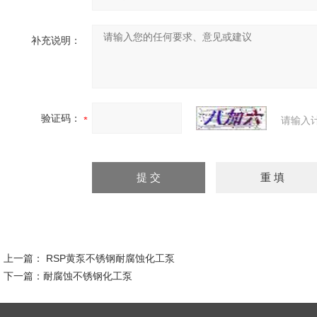
补充说明：
验证码：
请输入
上一篇：
RSP黄泵不锈钢耐腐蚀化工泵
下一篇：
耐腐蚀不锈钢化工泵