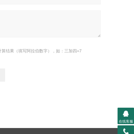
计算结果（填写阿拉伯数字），如：三加四=7
在线客服