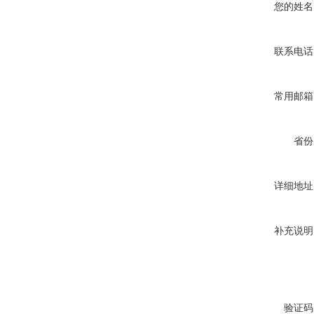
您的姓名
联系电话
常用邮箱
省份
详细地址
补充说明
验证码