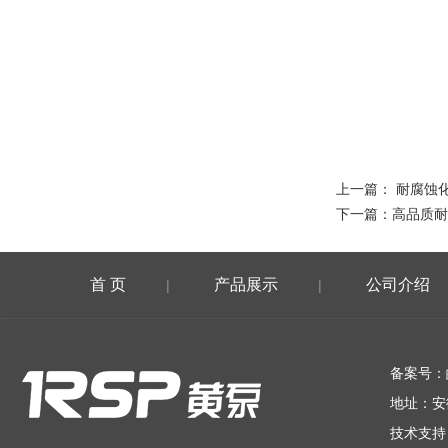
上一篇：
耐腐蚀
下一篇：
高品质耐
首 页
产品展示
公司介绍
|
|
在线留言
备案号：
地址：安
技术支持