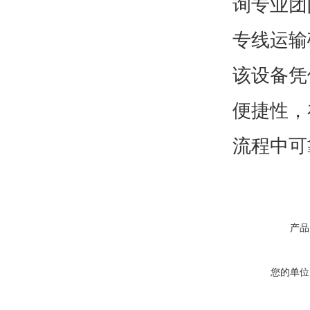
询专业团
专线运输
该设备凭
便捷性，
流程中可
产品
您的单位