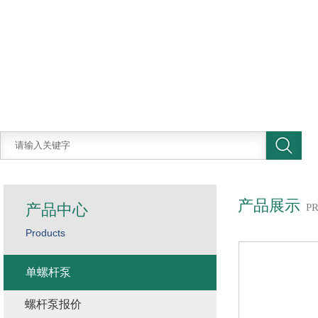
产品展示
产品中心
P
Products
单螺杆泵
螺杆泵报价