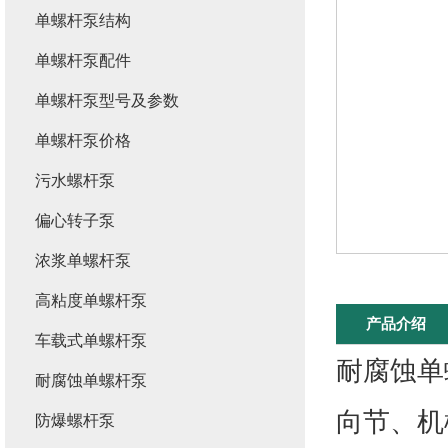
单螺杆泵结构
单螺杆泵配件
单螺杆泵型号及参数
单螺杆泵价格
污水螺杆泵
偏心转子泵
浓浆单螺杆泵
高粘度单螺杆泵
产品介绍
车载式单螺杆泵
耐腐蚀单
耐腐蚀单螺杆泵
向节、机
防爆螺杆泵