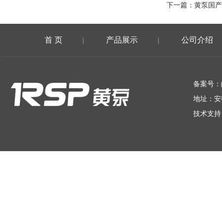
下一篇：
黄泵国产
首 页
产品展示
公司介绍
|
|
在线留言
备案号：
地址：安
技术支持