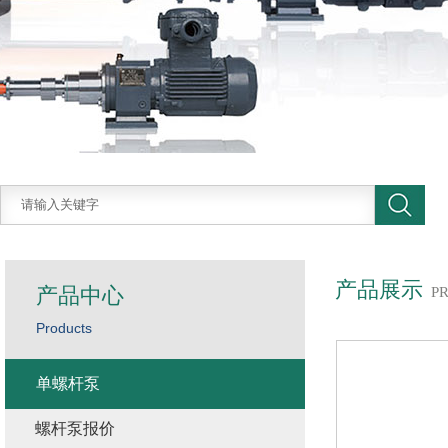
产品展示
产品中心
P
Products
单螺杆泵
螺杆泵报价