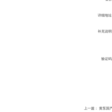
详细地址
补充说明
验证码
上一篇：
黄泵国