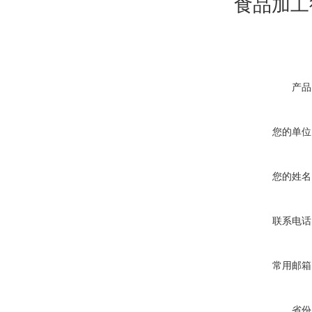
食品加工
产品
您的单位
您的姓名
联系电话
常用邮箱
省份