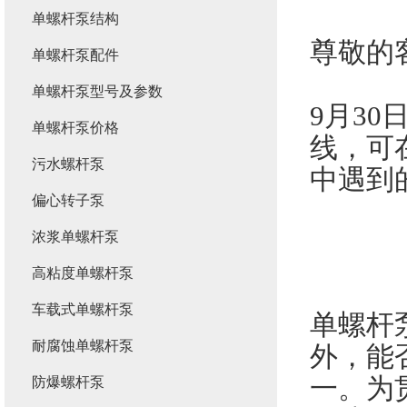
单螺杆泵结构
尊敬的
单螺杆泵配件
单螺杆泵型号及参数
9月3
单螺杆泵价格
线，可
污水螺杆泵
中遇到
偏心转子泵
浓浆单螺杆泵
高粘度单螺杆泵
车载式单螺杆泵
单螺杆
耐腐蚀单螺杆泵
外，能
一。为
防爆螺杆泵