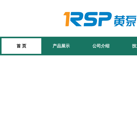
首 页
产品展示
公司介绍
技