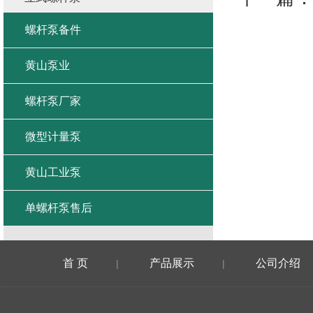
螺杆泵备件
黄山泵业
螺杆泵厂家
微型计量泵
黄山工业泵
单螺杆泵售后
首 页
产品展示
公司介绍
|
|
在线留言