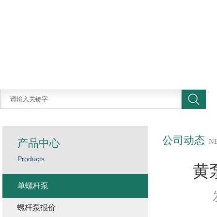
公司动态
产品中心
N
Products
黄
单螺杆泵
螺杆泵报价