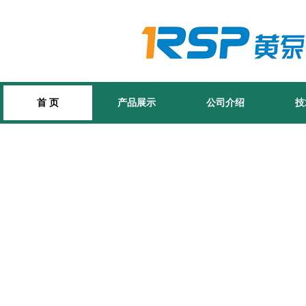
首 页
产品展示
公司介绍
技