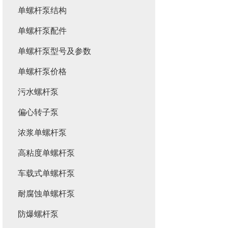
单螺杆泵结构
单螺杆泵配件
单螺杆泵型号及参数
单螺杆泵价格
污水螺杆泵
偏心转子泵
浓浆单螺杆泵
高粘度单螺杆泵
车载式单螺杆泵
耐腐蚀单螺杆泵
防爆螺杆泵