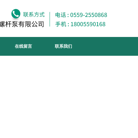
在线留言
联系我们