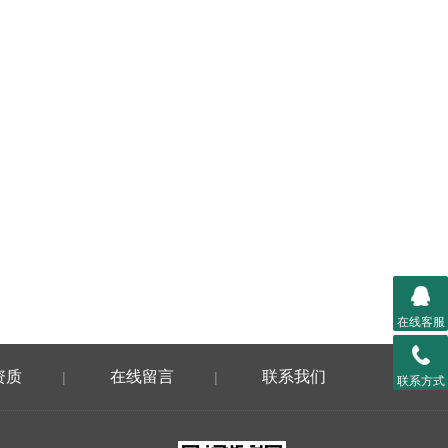
在线客服
资质
在线留言
联系我们
|
|
联系方式