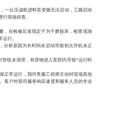
水，一台压滤机进料泵变频无法启动，工频启动
进行现场排查。
流量，在检修后发现定子为干磨损坏，检查现场
常运行。
，分析原因为长时间未启动导致初次开机未正
时管线未清理，有异物进入泵腔内导致*运行时
保正常运行，我司售服工程师主动对现场其他
。客户对我司服务响应速度和服务人员的专业