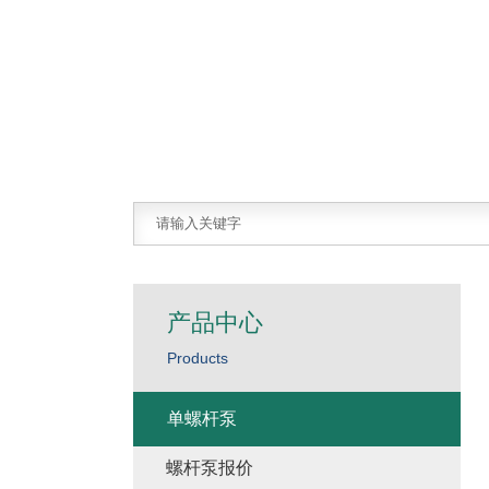
产品中心
Products
单螺杆泵
螺杆泵报价