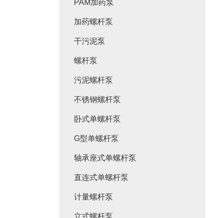
PAM加药泵
加药螺杆泵
干污泥泵
螺杆泵
污泥螺杆泵
不锈钢螺杆泵
卧式单螺杆泵
G型单螺杆泵
轴承座式单螺杆泵
直连式单螺杆泵
计量螺杆泵
立式螺杆泵