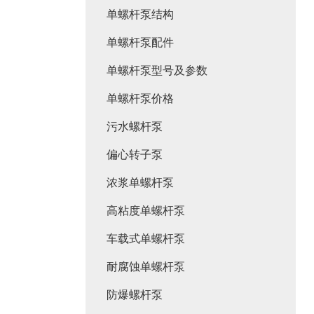
单螺杆泵结构
单螺杆泵配件
单螺杆泵型号及参数
单螺杆泵价格
污水螺杆泵
偏心转子泵
浓浆单螺杆泵
高粘度单螺杆泵
车载式单螺杆泵
耐腐蚀单螺杆泵
防爆螺杆泵