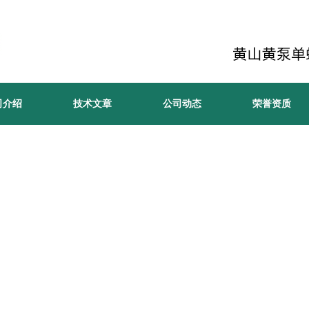
司介绍
技术文章
公司动态
荣誉资质