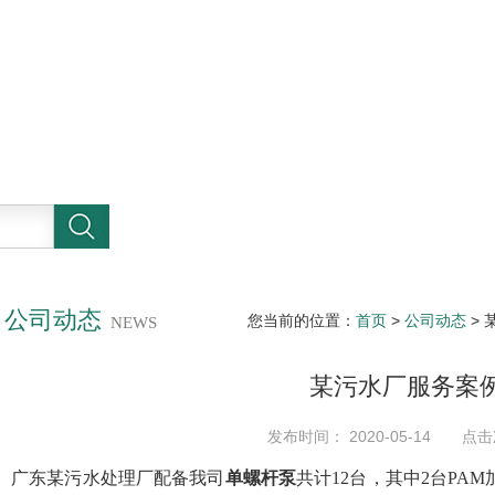
公司动态
您当前的位置：
首页
>
公司动态
> 
NEWS
某污水厂服务案
发布时间： 2020-05-14 点击
广东某污水处理厂配备我司
单螺杆泵
共计12台，其中2台PA