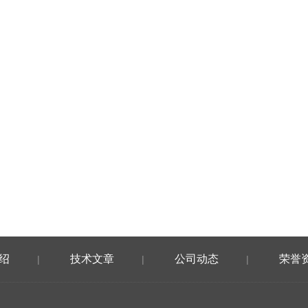
绍
技术文章
公司动态
荣誉
|
|
|