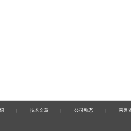
绍
技术文章
公司动态
荣誉
|
|
|