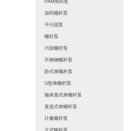
PAM加药泵
加药螺杆泵
干污泥泵
螺杆泵
污泥螺杆泵
不锈钢螺杆泵
卧式单螺杆泵
G型单螺杆泵
轴承座式单螺杆泵
直连式单螺杆泵
计量螺杆泵
立式螺杆泵