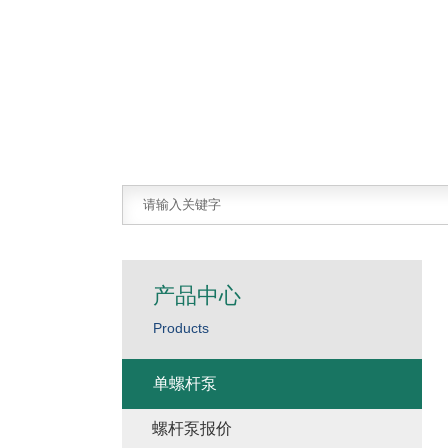
产品中心
Products
单螺杆泵
螺杆泵报价