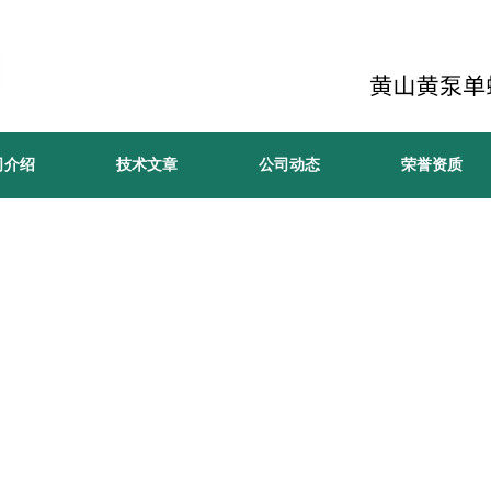
司介绍
技术文章
公司动态
荣誉资质