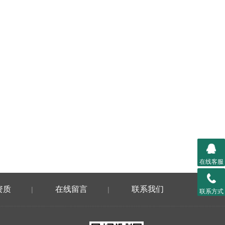
在线客服
资质
在线留言
联系我们
|
|
联系方式