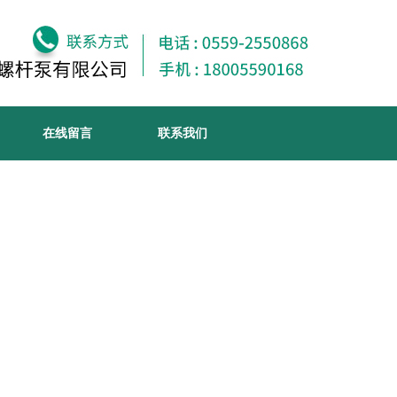
在线留言
联系我们