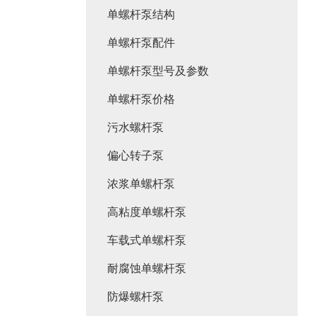
单螺杆泵结构
单螺杆泵配件
单螺杆泵型号及参数
单螺杆泵价格
污水螺杆泵
偏心转子泵
浓浆单螺杆泵
高粘度单螺杆泵
车载式单螺杆泵
耐腐蚀单螺杆泵
防爆螺杆泵