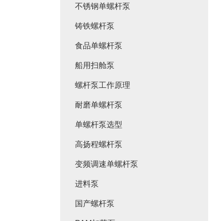
不锈钢单螺杆泵
铸铁螺杆泵
食品单螺杆泵
船用扫舱泵
螺杆泵工作原理
耐磨单螺杆泵
单螺杆泵选型
高扬程螺杆泵
变频调速单螺杆泵
进料泵
国产螺杆泵