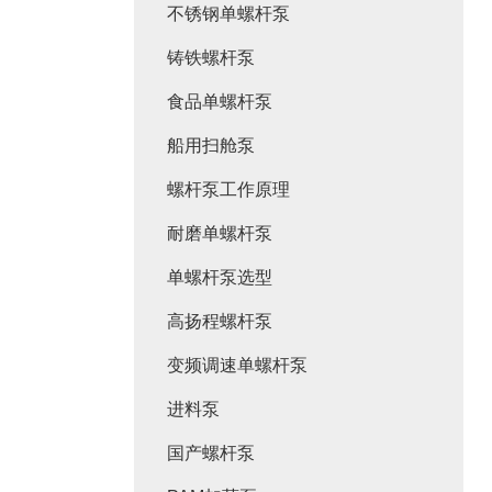
不锈钢单螺杆泵
铸铁螺杆泵
食品单螺杆泵
船用扫舱泵
螺杆泵工作原理
耐磨单螺杆泵
单螺杆泵选型
高扬程螺杆泵
变频调速单螺杆泵
进料泵
国产螺杆泵