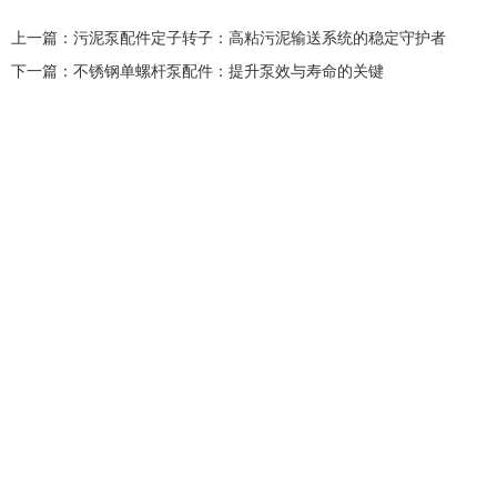
上一篇：
污泥泵配件定子转子：高粘污泥输送系统的稳定守护者
下一篇：
不锈钢单螺杆泵配件：提升泵效与寿命的关键