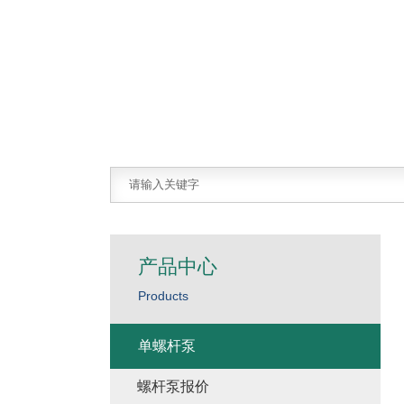
产品中心
Products
单螺杆泵
螺杆泵报价