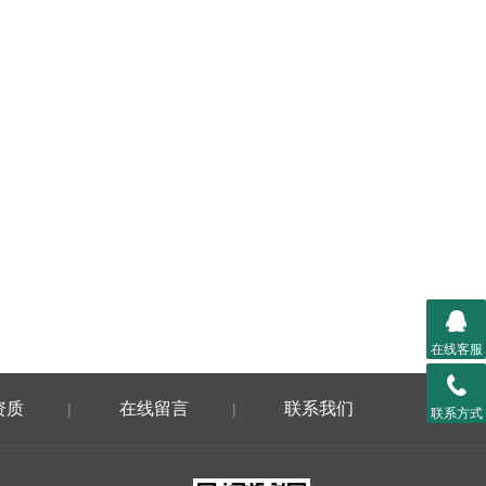
在线客服
资质
在线留言
联系我们
|
|
联系方式