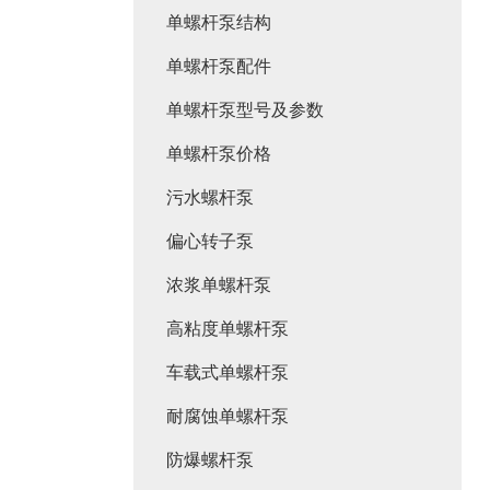
单螺杆泵结构
单螺杆泵配件
单螺杆泵型号及参数
单螺杆泵价格
污水螺杆泵
偏心转子泵
浓浆单螺杆泵
高粘度单螺杆泵
车载式单螺杆泵
耐腐蚀单螺杆泵
防爆螺杆泵