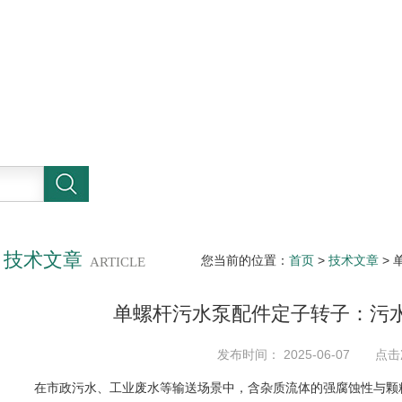
技术文章
您当前的位置：
首页
>
技术文章
>
ARTICLE
单螺杆污水泵配件定子转子：污
发布时间： 2025-06-07 点击
在市政污水、工业废水等输送场景中，含杂质流体的强腐蚀性与颗粒