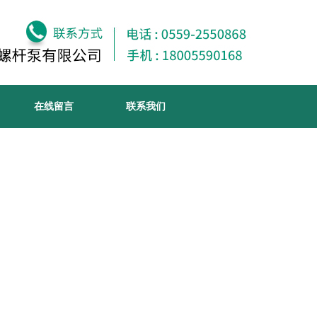
在线留言
联系我们