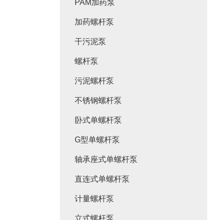
PAM加药泵
加药螺杆泵
干污泥泵
螺杆泵
污泥螺杆泵
不锈钢螺杆泵
卧式单螺杆泵
G型单螺杆泵
轴承座式单螺杆泵
直连式单螺杆泵
计量螺杆泵
立式螺杆泵