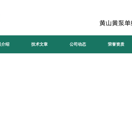
司介绍
技术文章
公司动态
荣誉资质