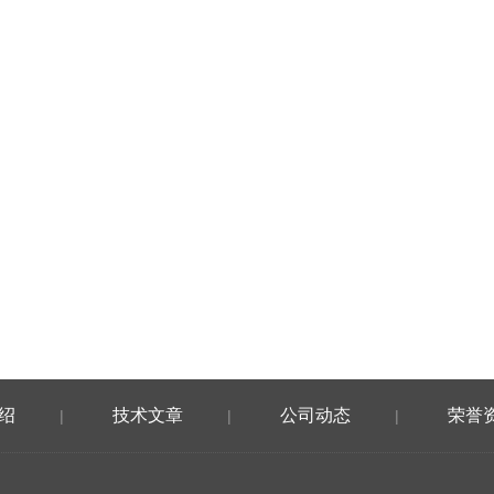
绍
技术文章
公司动态
荣誉
|
|
|