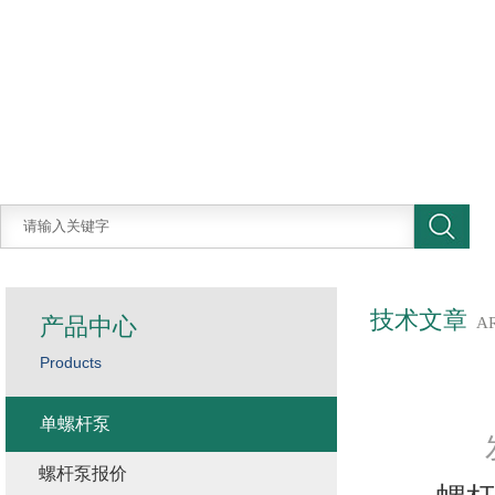
技术文章
产品中心
A
Products
单螺杆泵
螺杆泵报价