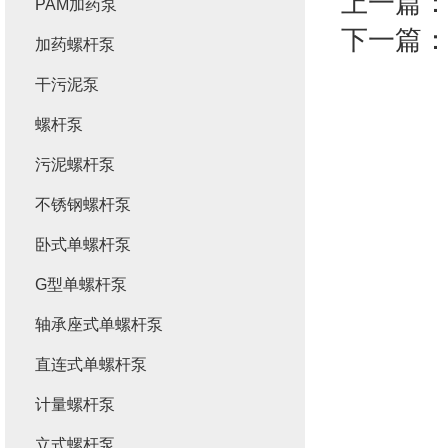
上一篇
PAM加药泵
下一篇
加药螺杆泵
干污泥泵
螺杆泵
污泥螺杆泵
不锈钢螺杆泵
卧式单螺杆泵
G型单螺杆泵
轴承座式单螺杆泵
直连式单螺杆泵
计量螺杆泵
立式螺杆泵