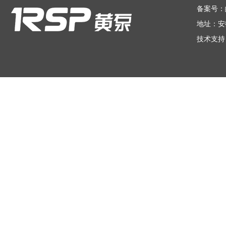
备案号：
地址：安
技术支持