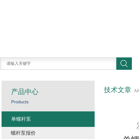
技术文章
产品中心
A
Products
单螺杆泵
螺杆泵报价