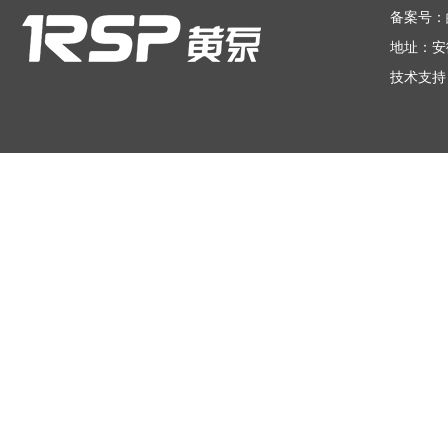
备案号：
地址：安
技术支持