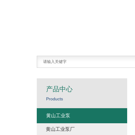
产品中心
Products
黄山工业泵
黄山工业泵厂