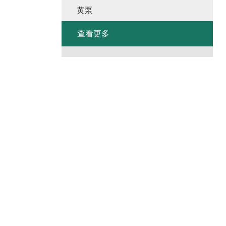
黄泵
查看更多