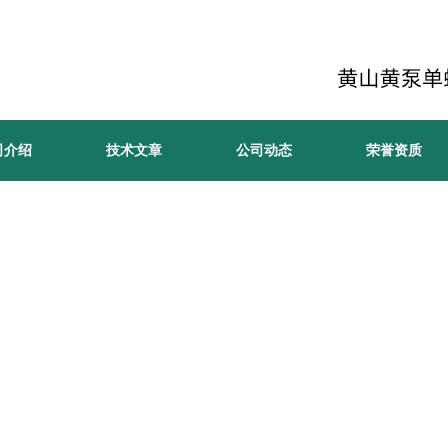
司介绍
技术文章
公司动态
荣誉资质