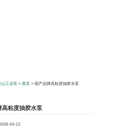
黄山工业泵
>
黄泵
> 国产品牌高粘度抽胶水泵
牌高粘度抽胶水泵
26-03-12