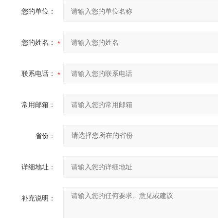
您的单位：
您的姓名：
联系电话：
常用邮箱：
省份：
详细地址：
补充说明：