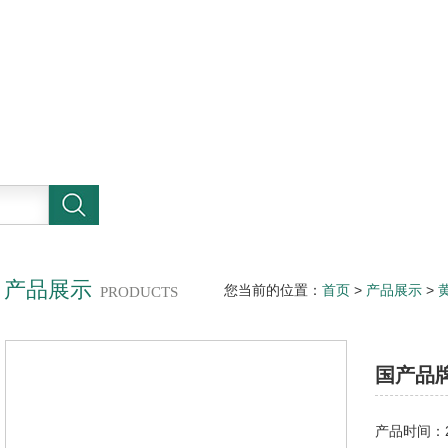
产品展示
您当前的位置：
首页
>
产品展示
>
PRODUCTS
国产品
产品时间：20