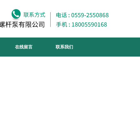
在线留言
联系我们