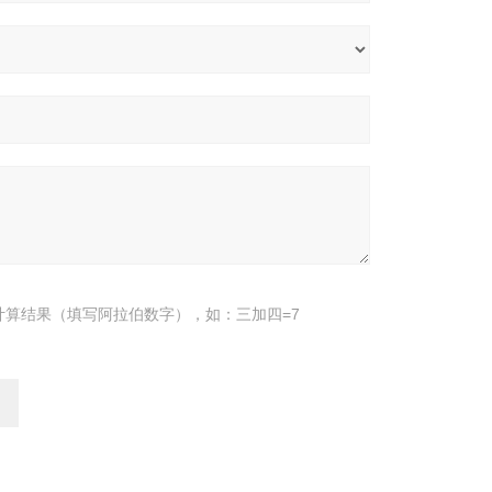
计算结果（填写阿拉伯数字），如：三加四=7