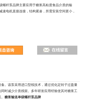
级螺杆泵品牌主要应用于糖浆高粘度食品介质的输
减速电机直接连接，结构紧凑，所需安装空间更小，
设备。该泵采用进口型线技术，通过优化定转子过盈量
的同时减少介质残留。多年研发应用经验使其对糖浆工
案。
糖浆输送单级螺杆泵品牌