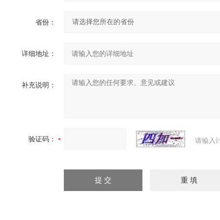
省份：
详细地址：
补充说明：
验证码：
请输入