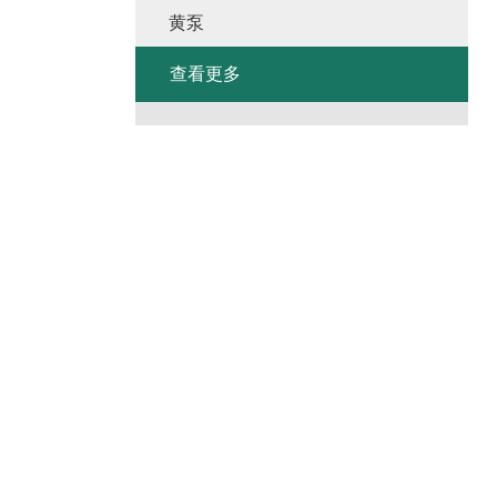
黄泵
查看更多