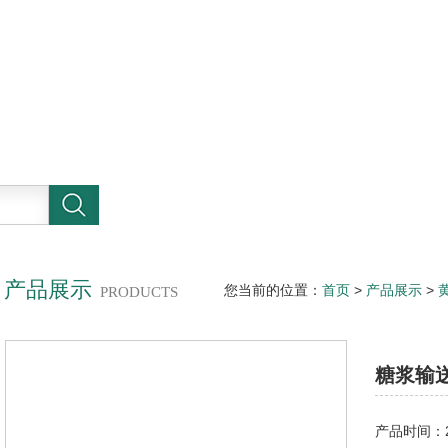
产品展示
您当前的位置：
首页
>
产品展示
>
PRODUCTS
糖浆输
产品时间：20