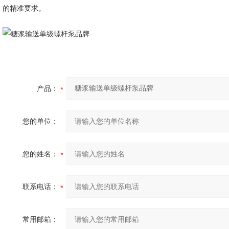
的精准要求。
产品：
您的单位：
您的姓名：
联系电话：
常用邮箱：