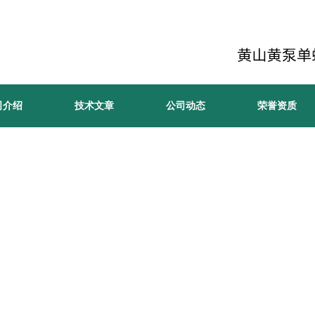
司介绍
技术文章
公司动态
荣誉资质