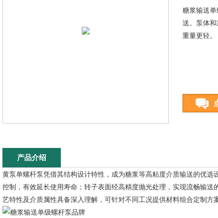
糖浆输送单
送。泵体和
重量更轻。
产品介绍
黄泵单螺杆泵凭借其结构设计特性，成为糖浆等高粘度介质输送的优选
控制，有效延长使用寿命；转子表面经高精度抛光处理，实现流畅输送
艺特性及介质属性具备深入理解，可针对不同工况提供材料组合定制方