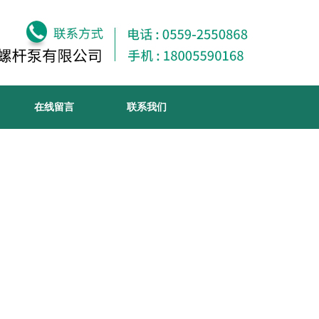
在线留言
联系我们