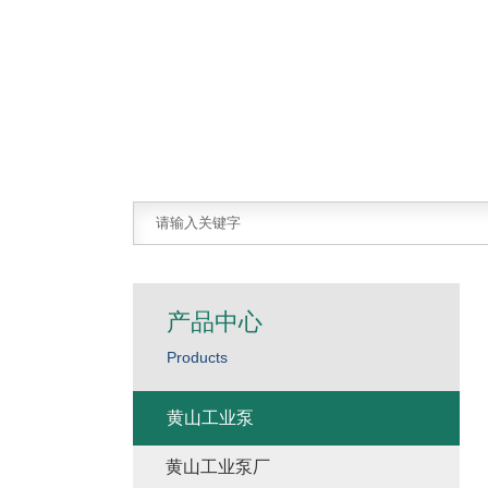
产品中心
Products
黄山工业泵
黄山工业泵厂