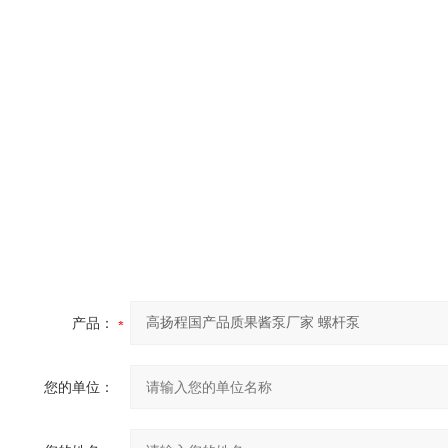
产品：
您的单位：