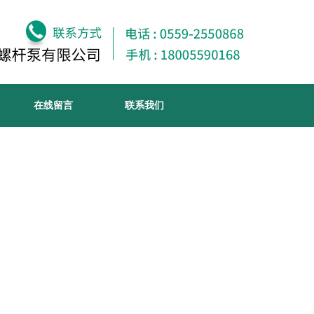
在线留言
联系我们