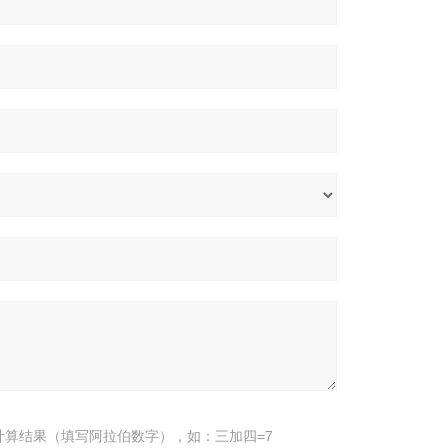
计算结果（填写阿拉伯数字），如：三加四=7