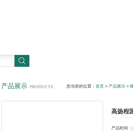
产品展示
您当前的位置：
首页
>
产品展示
>
PRODUCTS
厂家 螺杆泵
高扬程
产品时间：20