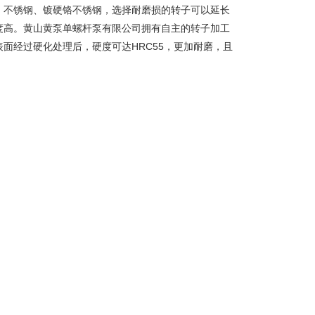
、不锈钢、镀硬铬不锈钢，选择耐磨损的转子可以延长
度高。黄山黄泵单螺杆泵有限公司拥有自主的转子加工
面经过硬化处理后，硬度可达HRC55，更加耐磨，且