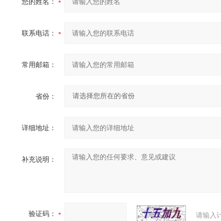
您的姓名：
联系电话：
常用邮箱：
省份：
详细地址：
补充说明：
验证码：
请输入