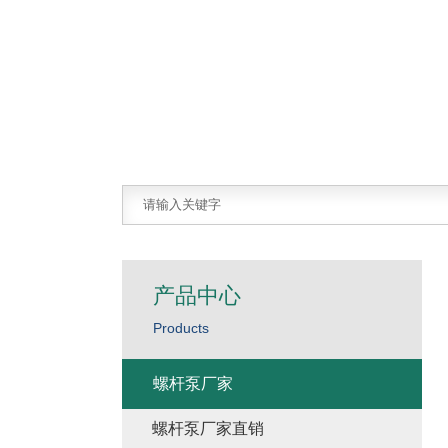
产品中心
Products
螺杆泵厂家
螺杆泵厂家直销