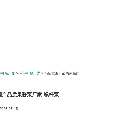
螺杆泵厂家
>
单螺杆泵厂家
> 高扬程国产品质果酱泵
国产品质果酱泵厂家 螺杆泵
26-03-15