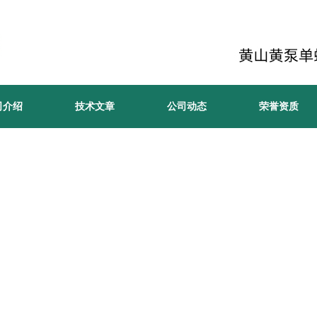
司介绍
技术文章
公司动态
荣誉资质