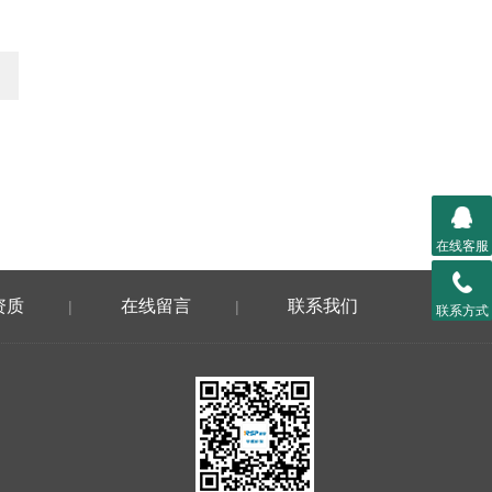
在线客服
资质
在线留言
联系我们
|
|
联系方式