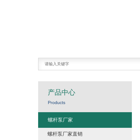
产品中心
Products
螺杆泵厂家
螺杆泵厂家直销