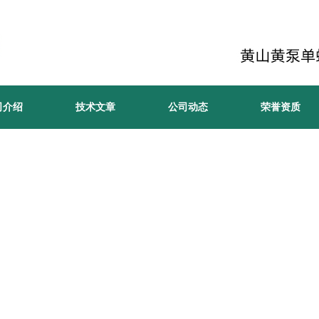
司介绍
技术文章
公司动态
荣誉资质