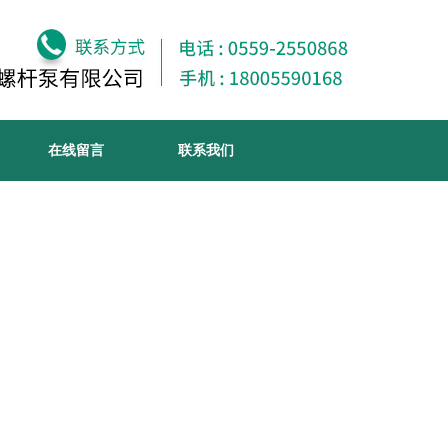
在线留言
联系我们