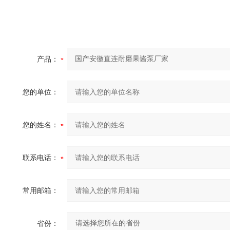
产品：
您的单位：
您的姓名：
联系电话：
常用邮箱：
省份：