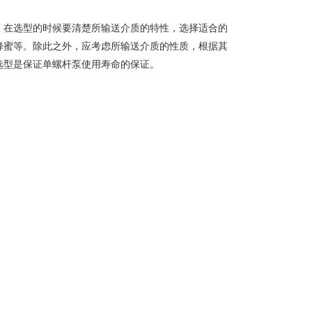
。在选型的时候要清楚所输送介质的特性，选择适合的
蜂蜜等。除此之外，应考虑所输送介质的性质，根据其
选型是保证单螺杆泵使用寿命的保证。