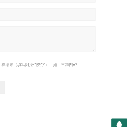
计算结果（填写阿拉伯数字），如：三加四=7