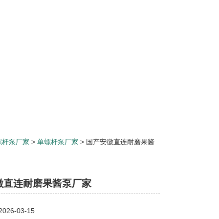
螺杆泵厂家
>
单螺杆泵厂家
> 国产安徽直连耐磨果酱
徽直连耐磨果酱泵厂家
26-03-15