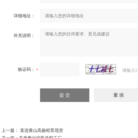
详细地址：
补充说明：
验证码：
请输入
上一篇：
直连黄山高扬程泵现货