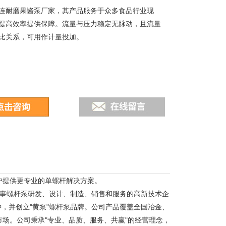
连耐磨果酱泵厂家，其产品服务于众多食品行业现
提高效率提供保障。流量与压力稳定无脉动，且流量
比关系，可用作计量投加。
户提供更专业的单螺杆解决方案。
业从事螺杆泵研发、设计、制造、销售和服务的高新技术企
种，并创立"黄泵"螺杆泵品牌。公司产品覆盖全国冶金、
场。公司秉承"专业、品质、服务、共赢"的经营理念，