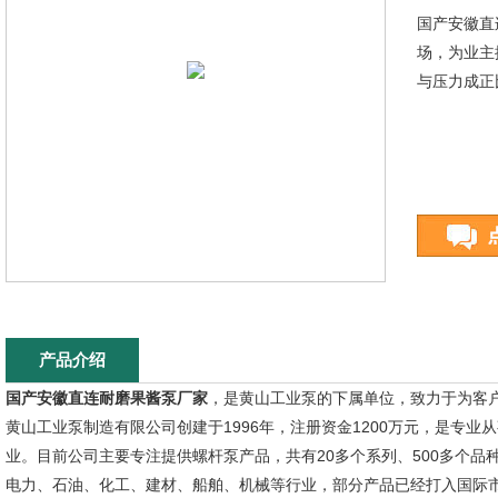
国产安徽直
场，为业主
与压力成正
产品介绍
国产安徽直连耐磨果酱泵厂家
，是黄山工业泵的下属单位，致力于为客
黄山工业泵制造有限公司创建于1996年，注册资金1200万元，是专
业。目前公司主要专注提供螺杆泵产品，共有20多个系列、500多个品
电力、石油、化工、建材、船舶、机械等行业，部分产品已经打入国际市