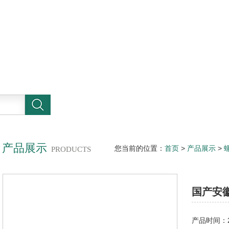
产品展示
您当前的位置：
首页
>
产品展示
>
PRODUCTS
泵厂家
国产安
产品时间：20