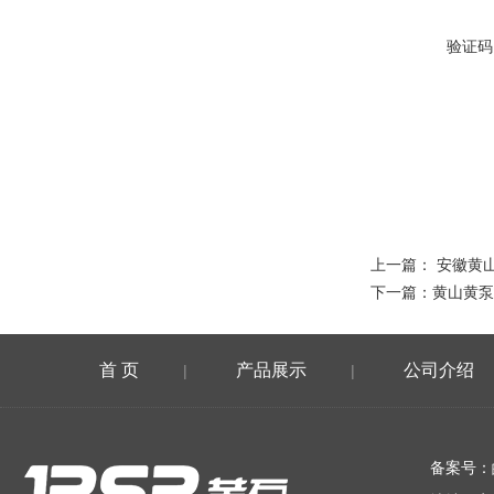
验证码
上一篇：
安徽黄
下一篇：
黄山黄泵
首 页
产品展示
公司介绍
|
|
在线留言
备案号：