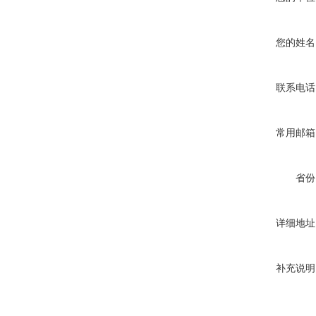
您的姓名
联系电话
常用邮箱
省份
详细地址
补充说明