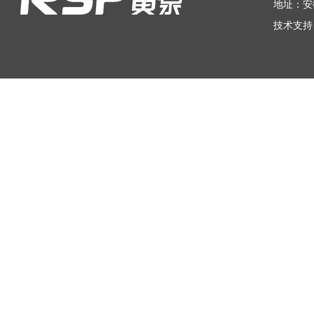
地址：安
技术支持