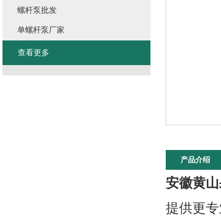
螺杆泵批发
单螺杆泵厂家
查看更多
产品介绍
安徽黄山
提供更专