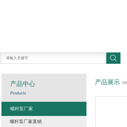
产品展示
产品中心
P
Products
螺杆泵厂家
螺杆泵厂家直销