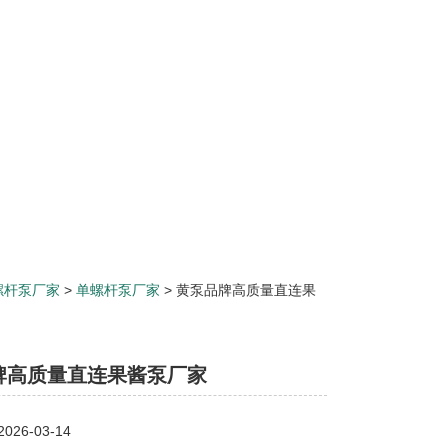
螺杆泵厂家
>
单螺杆泵厂家
> 黄泵品牌高质量直连果
牌高质量直连果酱泵厂家
26-03-14