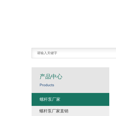
产品中心
Products
螺杆泵厂家
螺杆泵厂家直销