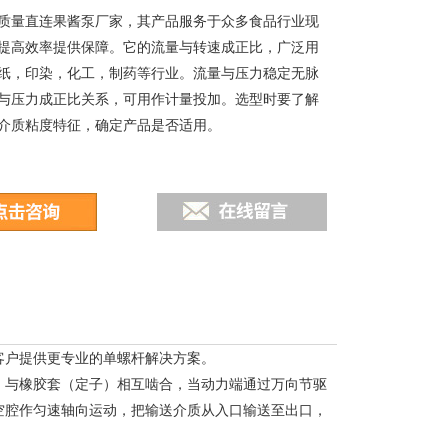
质量直连果酱泵厂家，其产品服务于众多食品行业现
提高效率提供保障。它的流量与转速成正比，广泛用
纸，印染，化工，制药等行业。流量与压力稳定无脉
与压力成正比关系，可用作计量投加。选型时要了解
介质粘度特征，确定产品是否适用。
客户提供更专业的单螺杆解决方案。
）与橡胶套（定子）相互啮合，当动力端通过万向节驱
空腔作匀速轴向运动，把输送介质从入口输送至出口，