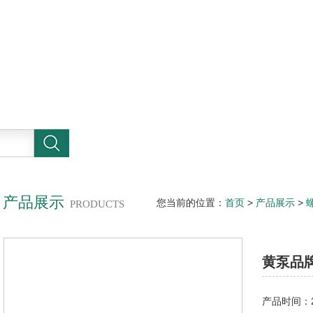
产品展示
您当前的位置：
首页
>
产品展示
>
PRODUCTS
酱泵厂家
黄泵品
产品时间：20