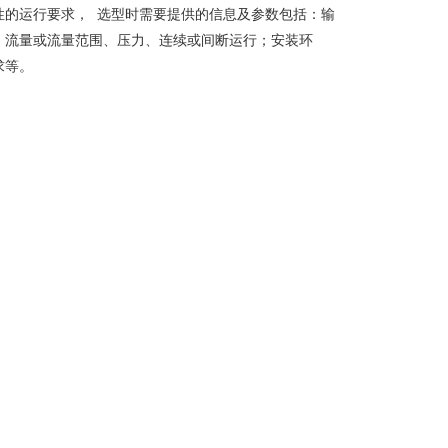
性的运行要求， 选型时需要提供的信息及参数包括：输
、流量或流量范围、压力、连续或间断运行；安装环
求等。