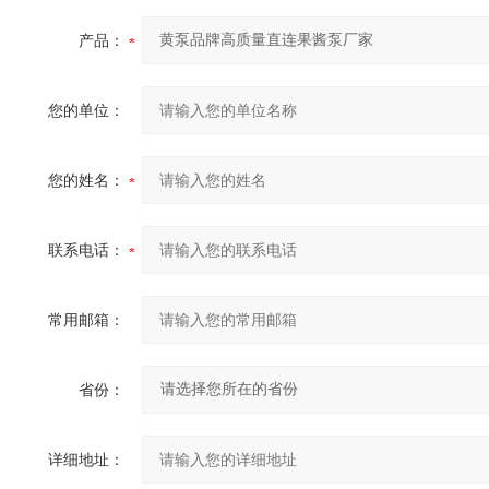
产品：
您的单位：
您的姓名：
联系电话：
常用邮箱：
省份：
详细地址：