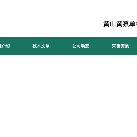
司介绍
技术文章
公司动态
荣誉资质