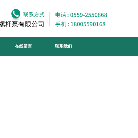
在线留言
联系我们