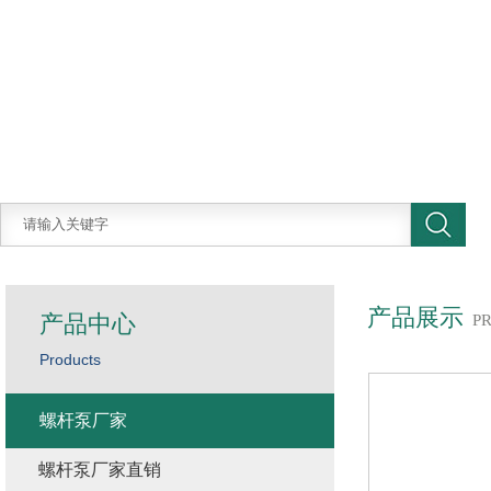
产品展示
产品中心
P
Products
螺杆泵厂家
螺杆泵厂家直销