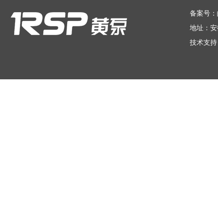
在线留言
备案号：
地址：安
技术支持