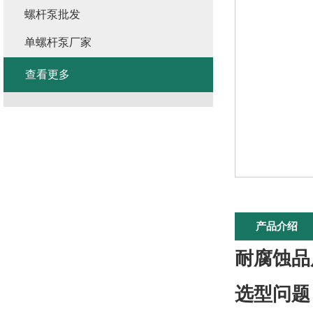
螺杆泵批发
单螺杆泵厂家
查看更多
产品介绍
耐腐蚀品
选型问题