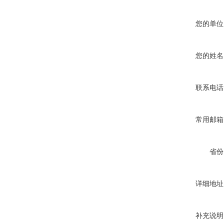
您的单位
您的姓名
联系电话
常用邮箱
省份
详细地址
补充说明