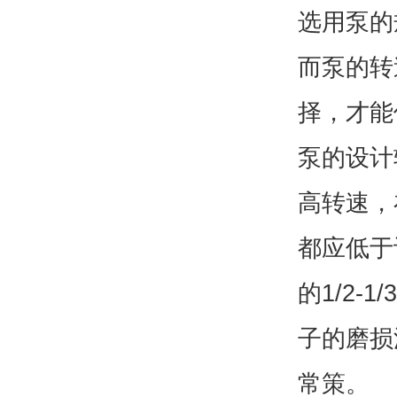
选用泵的
而泵的转
择，才能
泵的设计
高转速，
都应低于
的1/2
子的磨损
常策。