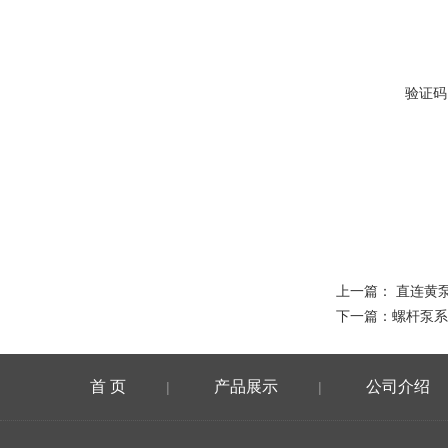
验证码
上一篇：
直连黄
下一篇：
螺杆泵系
首 页
产品展示
公司介绍
|
|