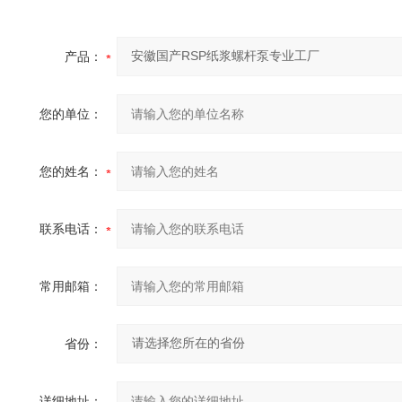
产品：
您的单位：
您的姓名：
联系电话：
常用邮箱：
省份：
详细地址：