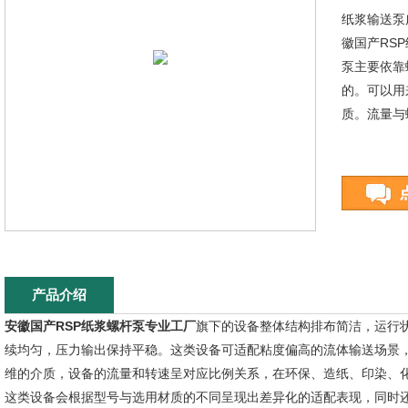
纸浆输送泵
徽国产RS
泵主要依靠
的。可以用
质。流量与
产品介绍
安徽国产RSP纸浆螺杆泵专业工厂
旗下的设备整体结构排布简洁，运行
续均匀，压力输出保持平稳。这类设备可适配粘度偏高的流体输送场景
维的介质，设备的流量和转速呈对应比例关系，在环保、造纸、印染、
这类设备会根据型号与选用材质的不同呈现出差异化的适配表现，同时