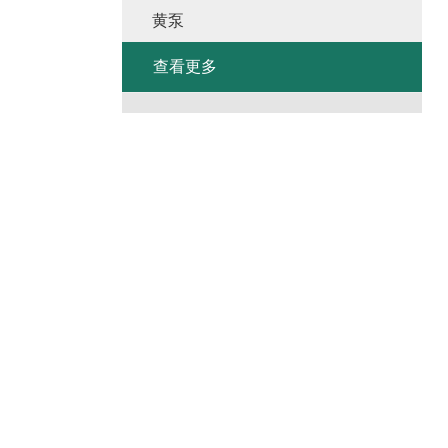
黄泵
查看更多