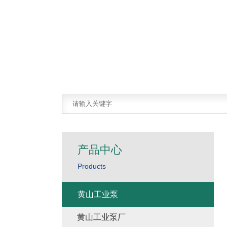
产品中心
Products
黄山工业泵
黄山工业泵厂