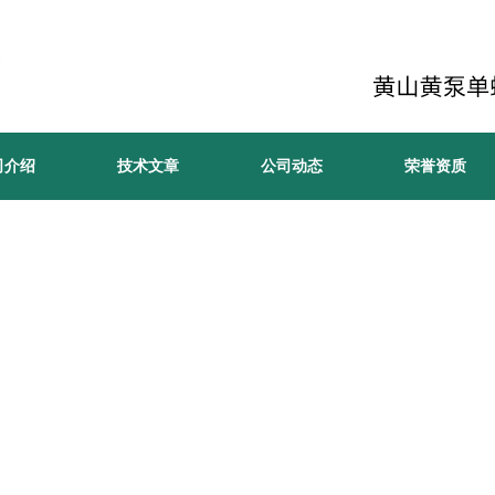
司介绍
技术文章
公司动态
荣誉资质