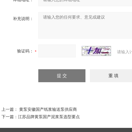
补充说明：
验证码：
请输入
上一篇：
黄泵安徽国产纸浆输送泵供应商
下一篇：
江苏品牌黄泵国产泥浆泵选型要点