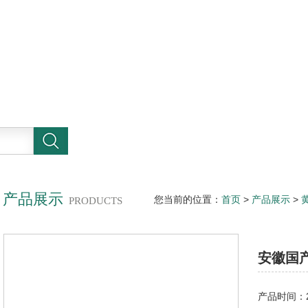
产品展示
您当前的位置：
首页
>
产品展示
>
PRODUCTS
厂
安徽国
产品时间：20