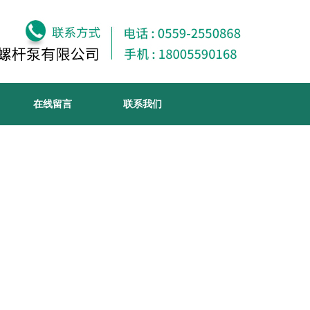
在线留言
联系我们