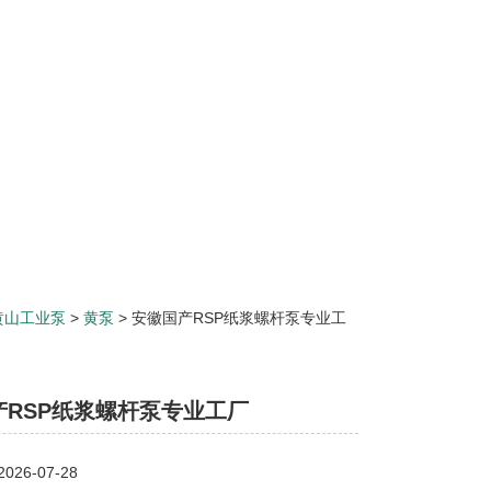
黄山工业泵
>
黄泵
> 安徽国产RSP纸浆螺杆泵专业工
产RSP纸浆螺杆泵专业工厂
26-07-28