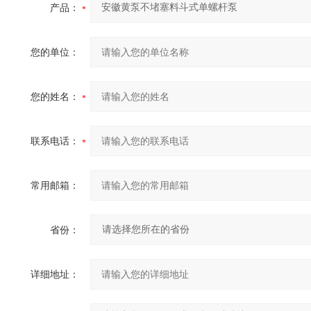
产品：
您的单位：
您的姓名：
联系电话：
常用邮箱：
省份：
详细地址：