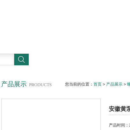
产品展示
您当前的位置：
首页
>
产品展示
>
PRODUCTS
单螺杆泵
安徽黄
产品时间：20