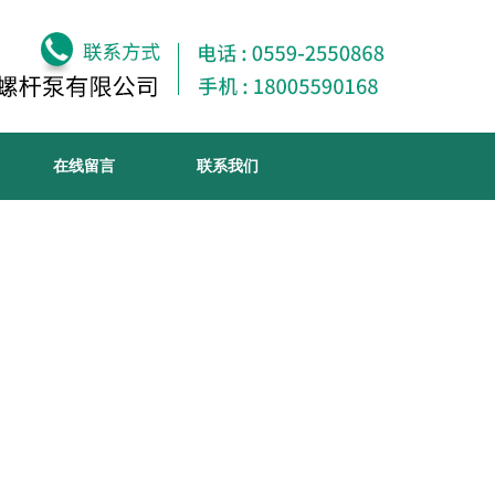
在线留言
联系我们