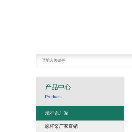
产品中心
Products
螺杆泵厂家
螺杆泵厂家直销