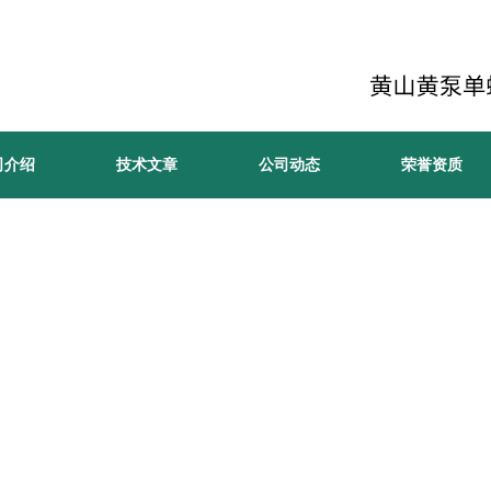
司介绍
技术文章
公司动态
荣誉资质