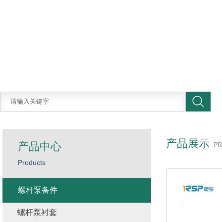
产品展示
产品中心
P
Products
螺杆泵备件
螺杆泵衬套