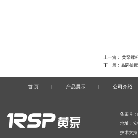
上一篇：
黄泵螺
下一篇：
品牌抽废
首 页
产品展示
公司介绍
|
|
在线留言
备案号：
地址：安
技术支持