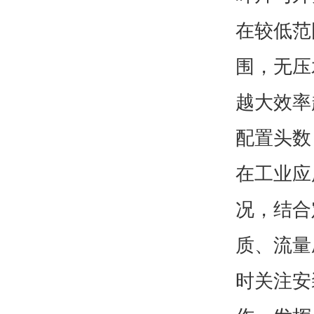
在较低范
围，无压
越大效率
配置头数
在工业应
况，结合
质、流量
时关注安