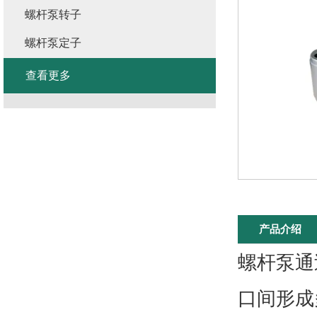
螺杆泵转子
螺杆泵定子
查看更多
产品介绍
螺杆泵通
口间形成