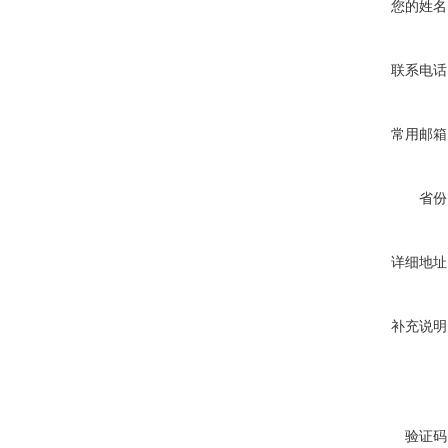
您的姓名
联系电话
常用邮箱
省份
详细地址
补充说明
验证码