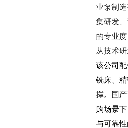
业泵制造
集研发、
的专业度
从技术研
该公司配
铣床、精
撑。国产
购场景下
与可靠性