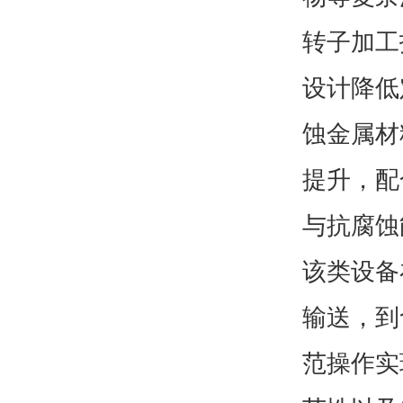
转子加工
设计降低
蚀金属材
提升，配
与抗腐蚀
该类设备
输送，到
范操作实