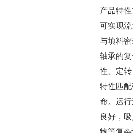
产品特性
可实现流
与填料密
轴承的复
性。定转
特性匹配
命。运行
良好，吸
物等复杂