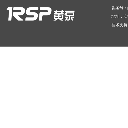
在线留言
备案号：
地址：安
技术支持