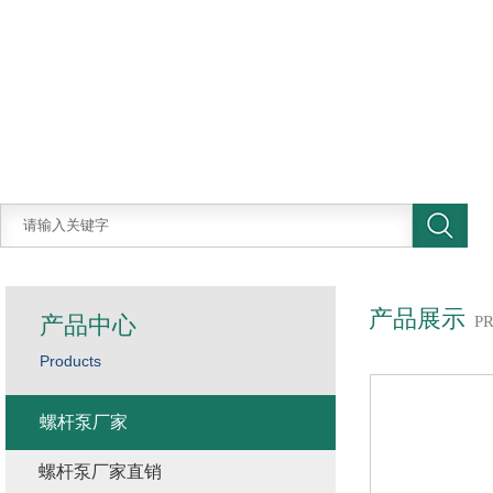
产品展示
产品中心
P
Products
螺杆泵厂家
螺杆泵厂家直销