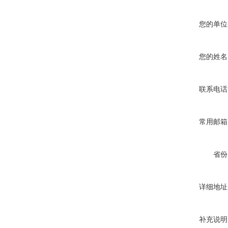
您的单位
您的姓名
联系电话
常用邮箱
省份
详细地址
补充说明