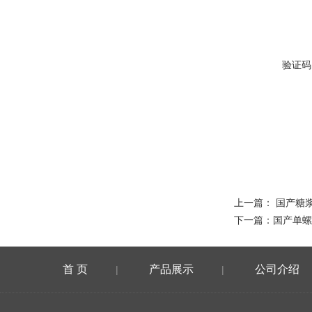
验证码
上一篇：
国产糖
下一篇：
国产单螺
首 页
产品展示
公司介绍
|
|