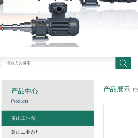
产品展示
产品中心
P
Products
黄山工业泵
黄山工业泵厂