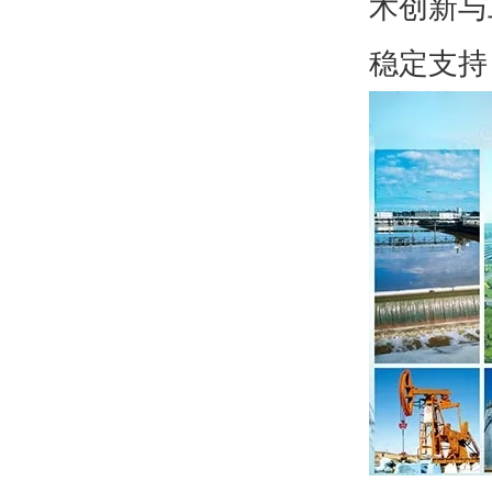
术创新与
稳定支持