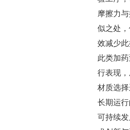
摩擦力与
似之处，
效减少此
此类加药
行表现，
材质选择
长期运行
可持续发