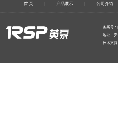
首 页
产品展示
公司介绍
|
|
在线留言
备案号：
地址：安
技术支持