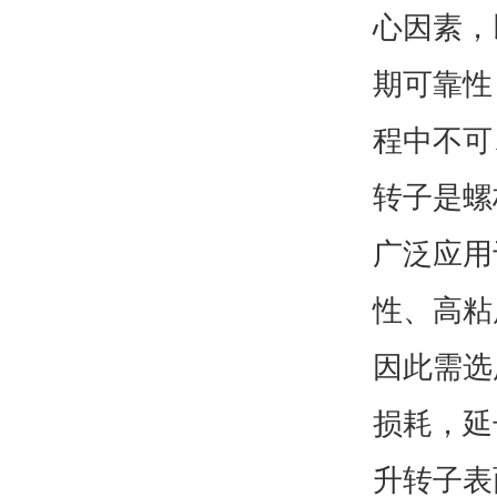
心因素，
期可靠性
程中不可
转子是螺
广泛应用
性、高粘
因此需选
损耗，延
升转子表