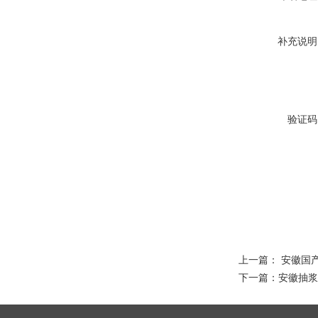
补充说明
验证码
上一篇：
安徽国
下一篇：
安徽抽浆