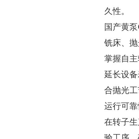
久性。
国产黄泵
铣床、抛
掌握自主
延长设备
合抛光工
运行可靠
在转子生
验工序，