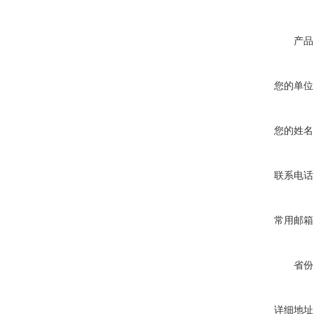
产品
您的单位
您的姓名
联系电话
常用邮箱
省份
详细地址