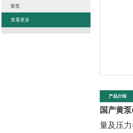
黄泵
查看更多
产品介绍
国产黄泵
量及压力