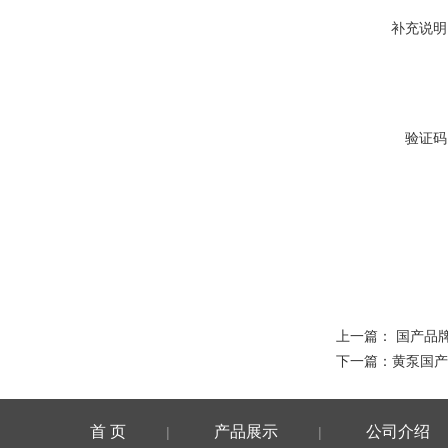
补充说明
验证码
上一篇：
国产品
下一篇：
黄泵国产
首 页
产品展示
公司介绍
|
|