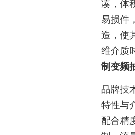
凑，体
易损件
造，使
维介质
制变频
品牌技
特性与
配合精