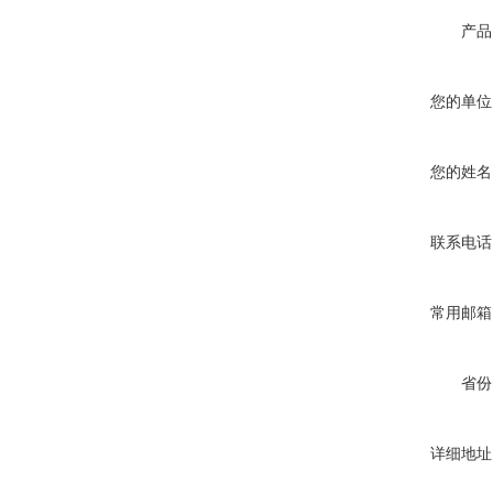
产品
您的单位
您的姓名
联系电话
常用邮箱
省份
详细地址