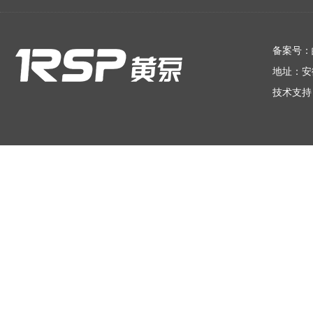
在线留言
备案号：
地址：安
技术支持