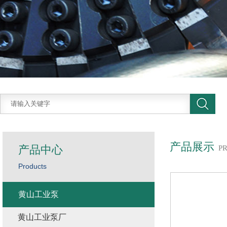
产品展示
产品中心
P
Products
黄山工业泵
黄山工业泵厂