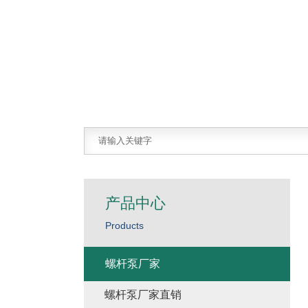
产品中心
Products
螺杆泵厂家
螺杆泵厂家直销