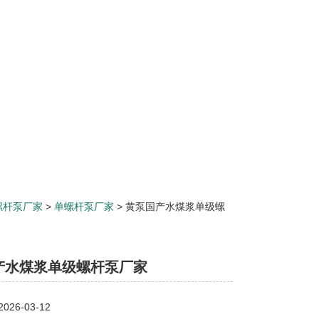
螺杆泵厂家
>
单螺杆泵厂家
> 黄泵国产水煤浆单级螺
产水煤浆单级螺杆泵厂家
26-03-12