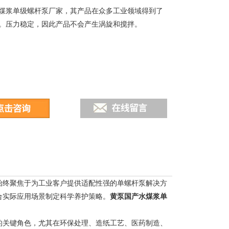
煤浆单级螺杆泵厂家，其产品在众多工业领域得到了
。压力稳定，因此产品不会产生涡旋和搅拌。
始终聚焦于为工业客户提供适配性强的单螺杆泵解决方
合实际应用场景制定科学养护策略。
黄泵国产水煤浆单
的关键角色，尤其在环保处理、造纸工艺、医药制造、