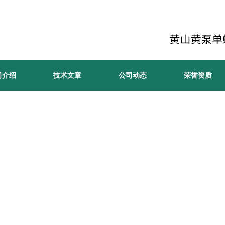
司介绍
技术文章
公司动态
荣誉资质