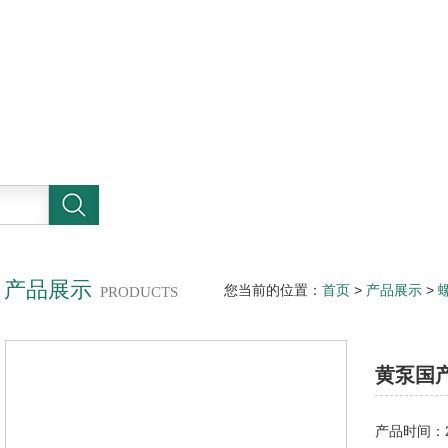
产品展示
您当前的位置：
首页
>
产品展示
>
PRODUCTS
杆泵厂家
黄泵国
产品时间：20