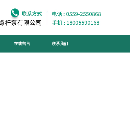
在线留言
联系我们