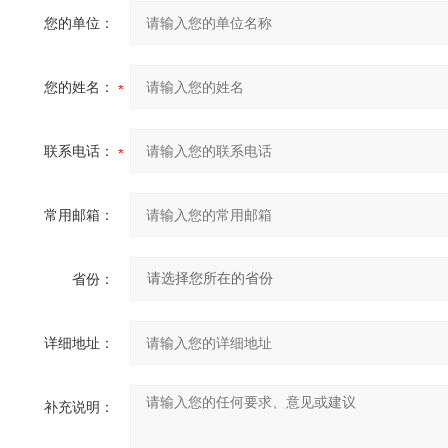
您的单位：
您的姓名：
联系电话：
常用邮箱：
省份：
详细地址：
补充说明：