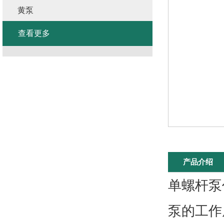
黄泵
查看更多
产品介绍
单螺杆泵
泵的工作