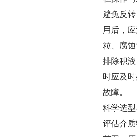
避免反转
用后，应
粒、腐蚀
排除积液
时应及时
故障。
科学选型
评估介质