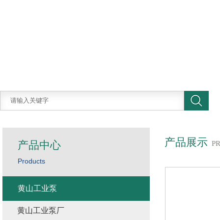
产品展示
产品中心
P
Products
黄山工业泵
黄山工业泵厂