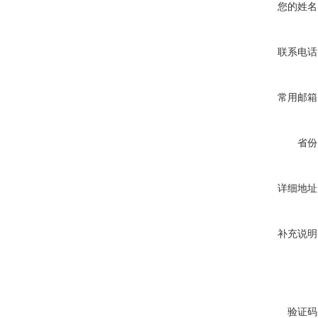
您的姓名
联系电话
常用邮箱
省份
详细地址
补充说明
验证码