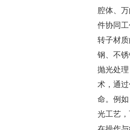
腔体、万
件协同工
转子材质
钢、不锈
抛光处理
术，通过
命。例如
光工艺，
在操作与