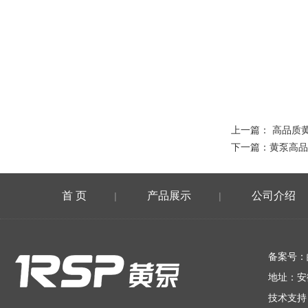
上一篇：
高品质
下一篇：
黄泵高品
首 页
产品展示
公司介绍
|
|
在线留言
备案号：
地址：安
技术支持