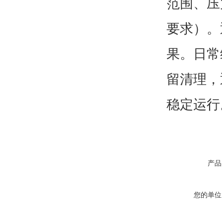
范围、压
要求）。
果。日常
留清理，
稳定运行
产品
您的单位